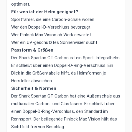
optimiert.
Für wen ist der Helm geeignet?
Sportfahrer, die eine Carbon-Schale wollen
Wer den Doppel-D-Verschluss bevorzugt
Wer Pinlock Max Vision ab Werk erwartet
Wer ein UV-geschütztes Sonnenvisier sucht
Passform & Größen
Der Shark Spartan GT Carbon ist ein Sport-Integralhelm.
Er schließt über einen Doppel-D-Ring-Verschluss. Ein
Blick in die Größentabelle hilft, da Helmformen je
Hersteller abweichen.
Sicherheit & Normen
Der Shark Spartan GT Carbon hat eine Außenschale aus
multiaxialen Carbon- und Glasfasern. Er schließt über
einen Doppel-D-Ring-Verschluss, den Standard im
Rennsport. Der beiliegende Pinlock Max Vision hält das
Sichtfeld frei von Beschlag.