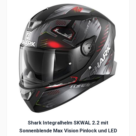
Clicken, um das Karussell zu überspringen
Shark Integralhelm SKWAL 2.2 mit
Sonnenblende Max Vision Pinlock und LED