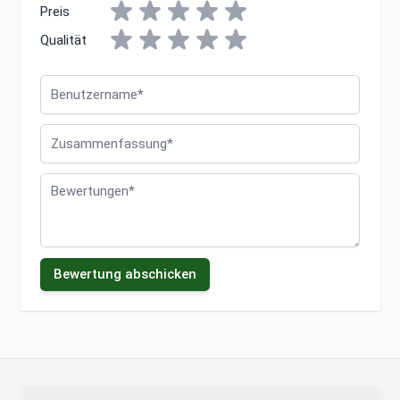
Preis
Qualität
Benutzername
Zusammenfassung
Bewertungen
Bewertung abschicken