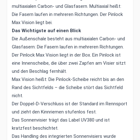
multiaxialen Carbon- und Glasfasern. Multiaxial heißt:
Die Fasern laufen in mehreren Richtungen. Der Pinlock
Max Vision liegt bei.
Das Wichtigste auf einen Blick
Die Außenschale besteht aus multiaxialen Carbon- und
Glasfasern: Die Fasern laufen in mehreren Richtungen.
Der Pinlock Max Vision liegt in der Box. Ein Pinlock ist
eine Innenscheibe, die über zwei Zapfen am Visier sitzt
und den Beschlag fernhält.
Max Vision heißt: Die Pinlock-Scheibe reicht bis an den
Rand des Sichtfelds – die Scheibe stört das Sichtfeld
nicht.
Der Doppel-D-Verschluss ist der Standard im Rennsport
und zieht den Kinnriemen stufenlos fest.
Das Sonnenvisier trägt das Label UV380 und ist
kratzfest beschichtet.
Das Handling des integrierten Sonnenvisiers wurde