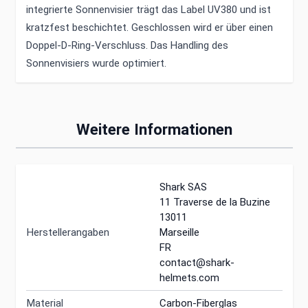
integrierte Sonnenvisier trägt das Label UV380 und ist
kratzfest beschichtet. Geschlossen wird er über einen
Doppel-D-Ring-Verschluss. Das Handling des
Sonnenvisiers wurde optimiert.
Weitere Informationen
Shark SAS
11 Traverse de la Buzine
13011
Herstellerangaben
Marseille
FR
contact@shark-
helmets.com
Material
Carbon-Fiberglas