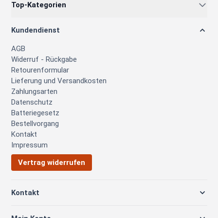
Top-Kategorien
Kundendienst
AGB
Widerruf - Rückgabe
Retourenformular
Lieferung und Versandkosten
Zahlungsarten
Datenschutz
Batteriegesetz
Bestellvorgang
Kontakt
Impressum
Vertrag widerrufen
Kontakt