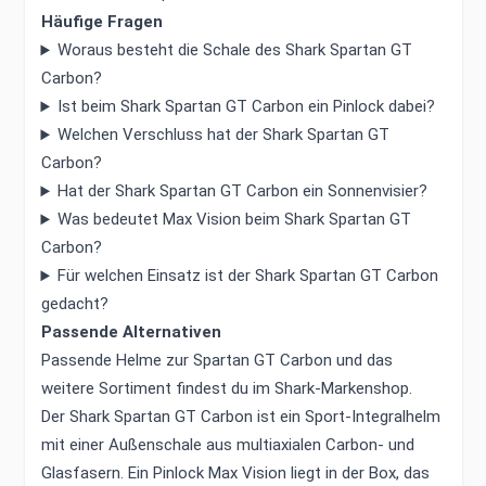
Häufige Fragen
Woraus besteht die Schale des Shark Spartan GT
Carbon?
Ist beim Shark Spartan GT Carbon ein Pinlock dabei?
Welchen Verschluss hat der Shark Spartan GT
Carbon?
Hat der Shark Spartan GT Carbon ein Sonnenvisier?
Was bedeutet Max Vision beim Shark Spartan GT
Carbon?
Für welchen Einsatz ist der Shark Spartan GT Carbon
gedacht?
Passende Alternativen
Passende Helme zur Spartan GT Carbon und das
weitere Sortiment findest du im
Shark-Markenshop
.
Der Shark Spartan GT Carbon ist ein Sport-Integralhelm
mit einer Außenschale aus multiaxialen Carbon- und
Glasfasern. Ein Pinlock Max Vision liegt in der Box, das