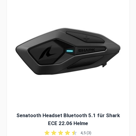
Senatooth Headset Bluetooth 5.1 für Shark
ECE 22.06 Helme
4,5 (3)