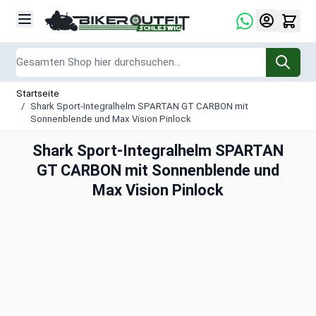
Zum Inhalt springen
Suche
Startseite
/
Shark Sport-Integralhelm SPARTAN GT CARBON mit
Sonnenblende und Max Vision Pinlock
Shark Sport-Integralhelm SPARTAN
GT CARBON mit Sonnenblende und
Max Vision Pinlock