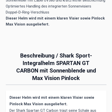
Sonnenvisier mit Label UV380 und kratzfester Beschichtung
Optimiertes Handling des integrierten Sonnenvisiers
Doppel-D-Ring-Verschluss
Dieser Helm wird mit einem klaren Visier sowie Pinlock
Max Vision ausgeliefert.
Beschreibung /
Shark Sport-
Integralhelm SPARTAN GT
CARBON mit Sonnenblende und
Max Vision Pinlock
Dieser Helm wird mit einem klaren Visier sowie
Pinlock Max Vision ausgeliefert.
Der Shark Spartan GT Carbon trägt seine Schale aus