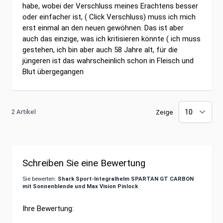
habe, wobei der Verschluss meines Erachtens besser
oder einfacher ist, ( Click Verschluss) muss ich mich
erst einmal an den neuen gewöhnen. Das ist aber
auch das einzige, was ich kritisieren könnte ( ich muss
gestehen, ich bin aber auch 58 Jahre alt, für die
jüngeren ist das wahrscheinlich schon in Fleisch und
Blut übergegangen
2 Artikel
Zeige
Schreiben Sie eine Bewertung
Sie bewerten:
Shark Sport-Integralhelm SPARTAN GT CARBON
mit Sonnenblende und Max Vision Pinlock
Ihre Bewertung: