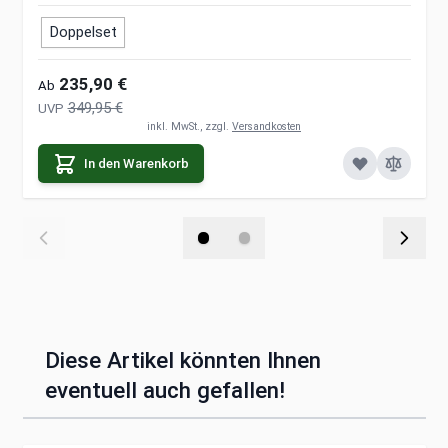
Doppelset
235,90 €
Ab
349,95 €
UVP
inkl. MwSt., zzgl.
Versandkosten
In den Warenkorb
Diese Artikel könnten Ihnen
eventuell auch gefallen!