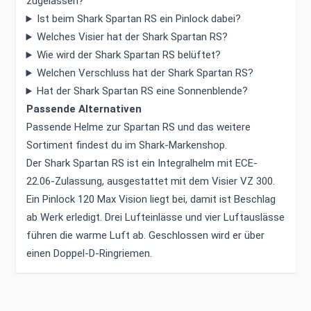
zugelassen?
Ist beim Shark Spartan RS ein Pinlock dabei?
Welches Visier hat der Shark Spartan RS?
Wie wird der Shark Spartan RS belüftet?
Welchen Verschluss hat der Shark Spartan RS?
Hat der Shark Spartan RS eine Sonnenblende?
Passende Alternativen
Passende Helme zur Spartan RS und das weitere
Sortiment findest du im
Shark-Markenshop
.
Der Shark Spartan RS ist ein Integralhelm mit ECE-
22.06-Zulassung, ausgestattet mit dem Visier VZ 300.
Ein Pinlock 120 Max Vision liegt bei, damit ist Beschlag
ab Werk erledigt. Drei Lufteinlässe und vier Luftauslässe
führen die warme Luft ab. Geschlossen wird er über
einen Doppel-D-Ringriemen.