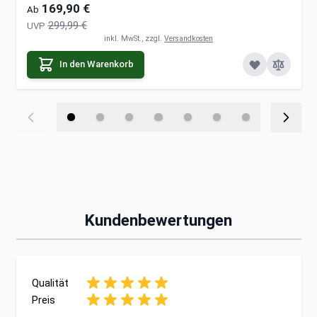
169,90 €
Ab
299,99 €
UVP
inkl. MwSt., zzgl.
Versandkosten
In den Warenkorb
Kundenbewertungen
Qualität
Preis