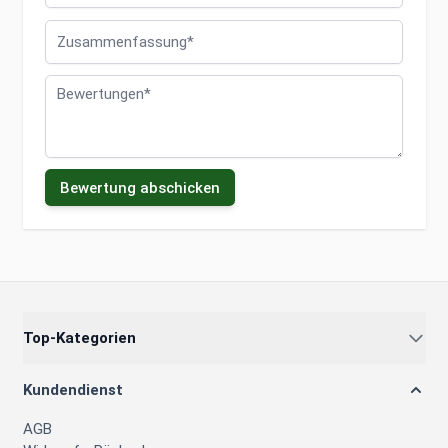
Zusammenfassung
Bewertungen
Bewertung abschicken
Top-Kategorien
Kundendienst
AGB