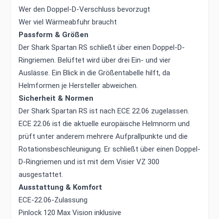
Wer den Doppel-D-Verschluss bevorzugt
Wer viel Wärmeabfuhr braucht
Passform & Größen
Der Shark Spartan RS schließt über einen Doppel-D-
Ringriemen. Belüftet wird über drei Ein- und vier
Auslässe. Ein Blick in die Größentabelle hilft, da
Helmformen je Hersteller abweichen.
Sicherheit & Normen
Der Shark Spartan RS ist nach ECE 22.06 zugelassen.
ECE 22.06 ist die aktuelle europäische Helmnorm und
prüft unter anderem mehrere Aufprallpunkte und die
Rotationsbeschleunigung. Er schließt über einen Doppel-
D-Ringriemen und ist mit dem Visier VZ 300
ausgestattet.
Ausstattung & Komfort
ECE-22.06-Zulassung
Pinlock 120 Max Vision inklusive