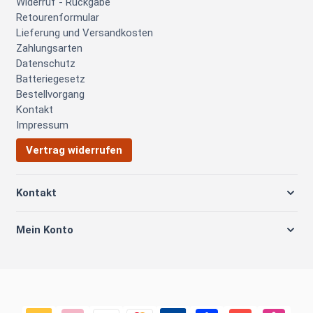
Widerruf - Rückgabe
Retourenformular
Lieferung und Versandkosten
Zahlungsarten
Datenschutz
Batteriegesetz
Bestellvorgang
Kontakt
Impressum
Vertrag widerrufen
Kontakt
Mein Konto