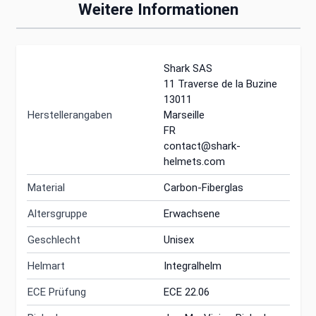
Weitere Informationen
Shark SAS
11 Traverse de la Buzine
13011
Herstellerangaben
Marseille
FR
contact@shark-
helmets.com
Material
Carbon-Fiberglas
Altersgruppe
Erwachsene
Geschlecht
Unisex
Helmart
Integralhelm
ECE Prüfung
ECE 22.06