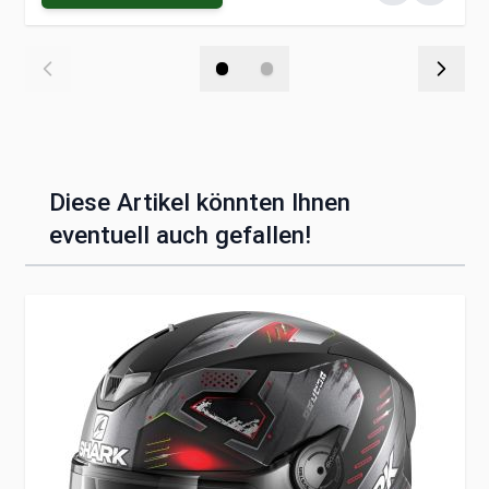
Diese Artikel könnten Ihnen
eventuell auch gefallen!
Clicken, um das Karussell zu überspringen