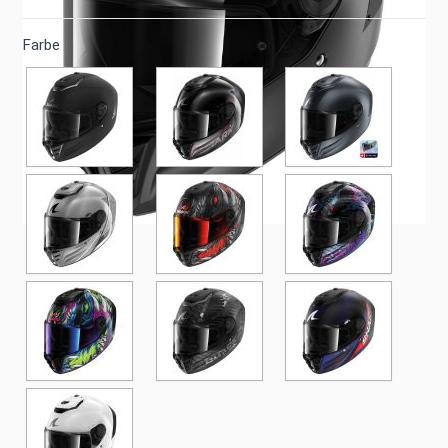
Farbe