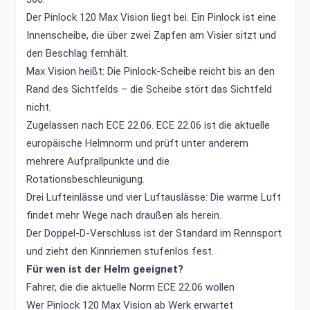
Der Pinlock 120 Max Vision liegt bei. Ein Pinlock ist eine
Innenscheibe, die über zwei Zapfen am Visier sitzt und
den Beschlag fernhält.
Max Vision heißt: Die Pinlock-Scheibe reicht bis an den
Rand des Sichtfelds – die Scheibe stört das Sichtfeld
nicht.
Zugelassen nach ECE 22.06. ECE 22.06 ist die aktuelle
europäische Helmnorm und prüft unter anderem
mehrere Aufprallpunkte und die
Rotationsbeschleunigung.
Drei Lufteinlässe und vier Luftauslässe: Die warme Luft
findet mehr Wege nach draußen als herein.
Der Doppel-D-Verschluss ist der Standard im Rennsport
und zieht den Kinnriemen stufenlos fest.
Für wen ist der Helm geeignet?
Fahrer, die die aktuelle Norm ECE 22.06 wollen
Wer Pinlock 120 Max Vision ab Werk erwartet