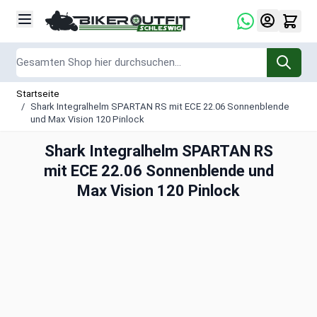
Zum Inhalt springen
Suche
Startseite
/
Shark Integralhelm SPARTAN RS mit ECE 22.06 Sonnenblende
und Max Vision 120 Pinlock
Shark Integralhelm SPARTAN RS
mit ECE 22.06 Sonnenblende und
Max Vision 120 Pinlock