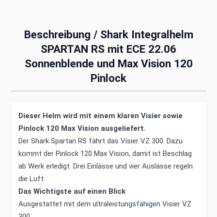
Beschreibung /
Shark Integralhelm
SPARTAN RS mit ECE 22.06
Sonnenblende und Max Vision 120
Pinlock
Dieser Helm wird mit einem klaren Visier sowie
Pinlock 120 Max Vision ausgeliefert.
Der Shark Spartan RS fährt das Visier VZ 300. Dazu
kommt der Pinlock 120 Max Vision, damit ist Beschlag
ab Werk erledigt. Drei Einlässe und vier Auslässe regeln
die Luft.
Das Wichtigste auf einen Blick
Ausgestattet mit dem ultraleistungsfähigen Visier VZ
300.