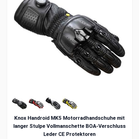
Knox Handroid MK5 Motorradhandschuhe mit
langer Stulpe Vollmanschette BOA-Verschluss
Leder CE Protektoren