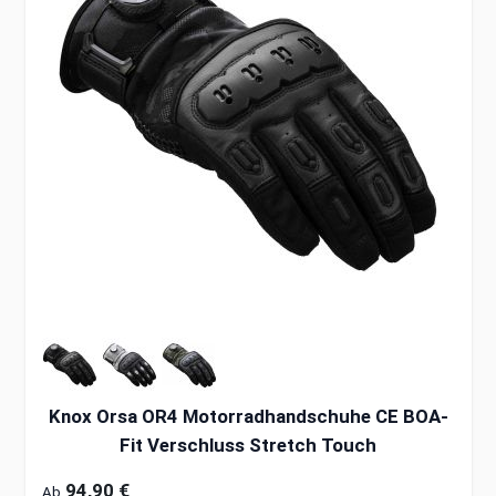
Knox Orsa OR4 Motorradhandschuhe CE BOA-
Fit Verschluss Stretch Touch
94,90 €
Ab