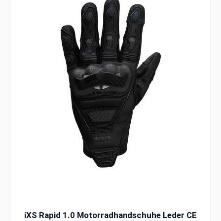
iXS Rapid 1.0 Motorradhandschuhe Leder CE