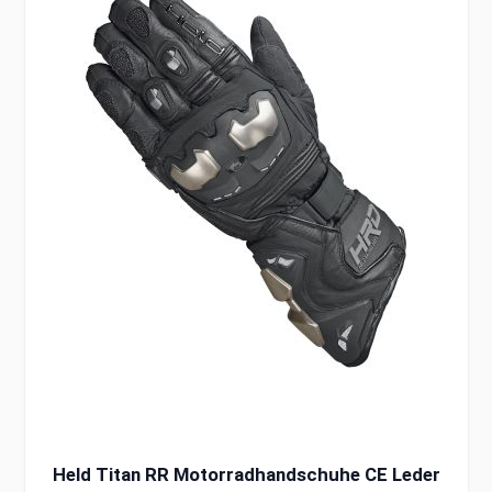
Held Titan RR Motorradhandschuhe CE Leder