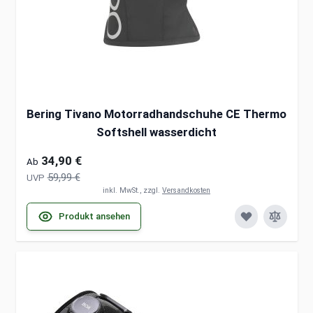
Bering Tivano Motorradhandschuhe CE Thermo
Softshell wasserdicht
34,90 €
Ab
59,99 €
UVP
inkl. MwSt., zzgl.
Versandkosten
Produkt ansehen