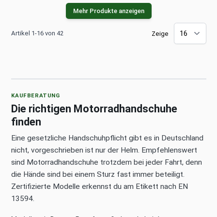
Mehr Produkte anzeigen
Artikel 1-16 von 42
Zeige
KAUFBERATUNG
Die richtigen Motorradhandschuhe
finden
Eine gesetzliche Handschuhpflicht gibt es in Deutschland
nicht, vorgeschrieben ist nur der Helm. Empfehlenswert
sind Motorradhandschuhe trotzdem bei jeder Fahrt, denn
die Hände sind bei einem Sturz fast immer beteiligt.
Zertifizierte Modelle erkennst du am Etikett nach EN
13594.