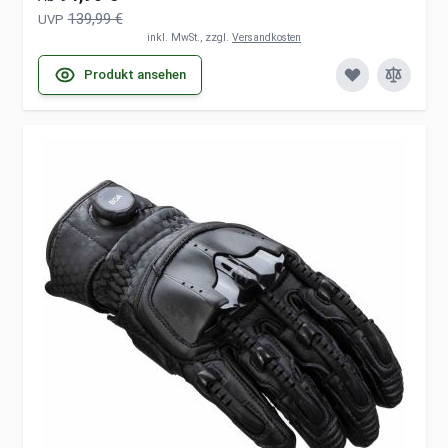
139,99 €
UVP
inkl. MwSt., zzgl.
Versandkosten
Produkt ansehen