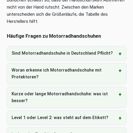
nicht von der Hand rutscht. Zwischen den Marken
unterscheiden sich die Größenläufe, die Tabelle des
Herstellers hilft.
Häufige Fragen zu Motorradhandschuhen
Sind Motorradhandschuhe in Deutschland Pflicht?
Woran erkenne ich Motorradhandschuhe mit
Protektoren?
Kurze oder lange Motorradhandschuhe: was ist
besser?
Level 1 oder Level 2: was steht auf dem Etikett?