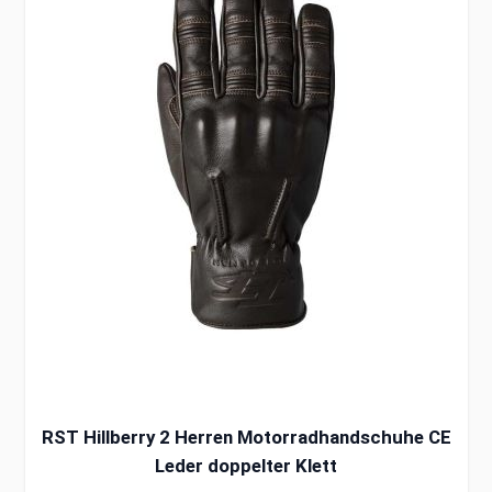
RST Hillberry 2 Herren Motorradhandschuhe CE
Leder doppelter Klett