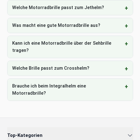
Welche Motorradbrille passt zum Jethelm?
Was macht eine gute Motorradbrille aus?
Kann ich eine Motorradbrille über der Sehbrille
tragen?
Welche Brille passt zum Crosshelm?
Brauche ich beim Integralhelm eine
Motorradbrille?
Top-Kategorien