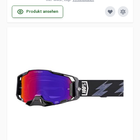
Produkt ansehen