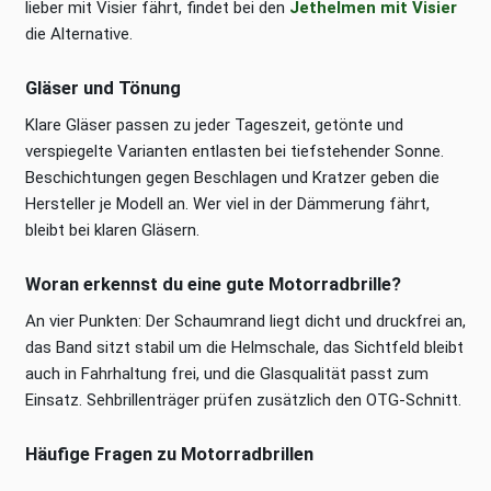
lieber mit Visier fährt, findet bei den
Jethelmen mit Visier
die Alternative.
Gläser und Tönung
Klare Gläser passen zu jeder Tageszeit, getönte und
verspiegelte Varianten entlasten bei tiefstehender Sonne.
Beschichtungen gegen Beschlagen und Kratzer geben die
Hersteller je Modell an. Wer viel in der Dämmerung fährt,
bleibt bei klaren Gläsern.
Woran erkennst du eine gute Motorradbrille?
An vier Punkten: Der Schaumrand liegt dicht und druckfrei an,
das Band sitzt stabil um die Helmschale, das Sichtfeld bleibt
auch in Fahrhaltung frei, und die Glasqualität passt zum
Einsatz. Sehbrillenträger prüfen zusätzlich den OTG-Schnitt.
Häufige Fragen zu Motorradbrillen