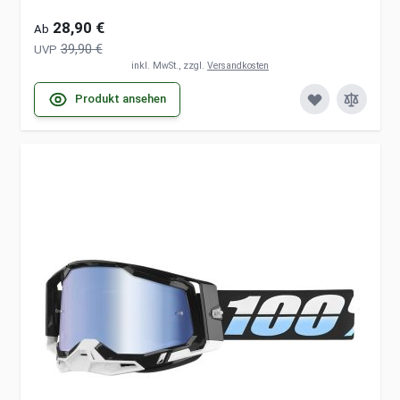
28,90 €
Ab
39,90 €
UVP
inkl. MwSt., zzgl.
Versandkosten
Produkt ansehen