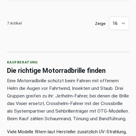
7 Artikel
Zeige
KAUFBERATUNG
Die richtige Motorradbrille finden
Eine Motorradbrille schützt beim Fahren mit offenem
Helm die Augen vor Fahrtwind, Insekten und Staub. Drei
Gruppen greifen zu ihr: Jethelm-Fahrer, bei denen die Brille
das Visier ersetzt, Crosshelm-Fahrer mit der Crossbrille
als Systempartner und Sehbrillenträger mit OTG-Modellen.
Beim Kauf zählen Schaumrand, Tönung und Bandführung.
Viele Modelle filtern laut Hersteller zusätzlich UV-Strahlung,