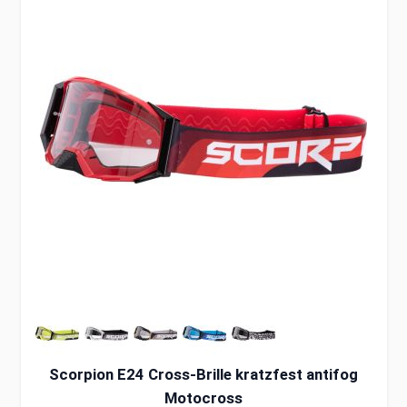
Scorpion E24 Cross-Brille kratzfest antifog
Motocross