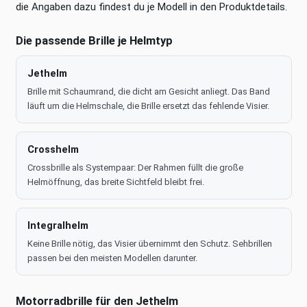
die Angaben dazu findest du je Modell in den Produktdetails.
Die passende Brille je Helmtyp
Jethelm
Brille mit Schaumrand, die dicht am Gesicht anliegt. Das Band
läuft um die Helmschale, die Brille ersetzt das fehlende Visier.
Crosshelm
Crossbrille als Systempaar: Der Rahmen füllt die große
Helmöffnung, das breite Sichtfeld bleibt frei.
Integralhelm
Keine Brille nötig, das Visier übernimmt den Schutz. Sehbrillen
passen bei den meisten Modellen darunter.
Motorradbrille für den Jethelm