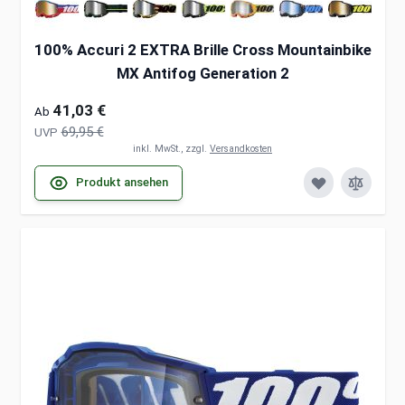
100% Accuri 2 EXTRA Brille Cross Mountainbike
MX Antifog Generation 2
41,03 €
Ab
69,95 €
UVP
inkl. MwSt., zzgl.
Versandkosten
Produkt ansehen