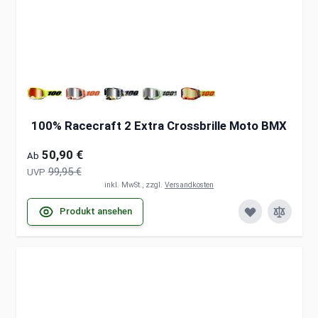
100% Racecraft 2 Extra Crossbrille Moto BMX
50,90 €
Ab
99,95 €
UVP
inkl. MwSt., zzgl.
Versandkosten
Produkt ansehen