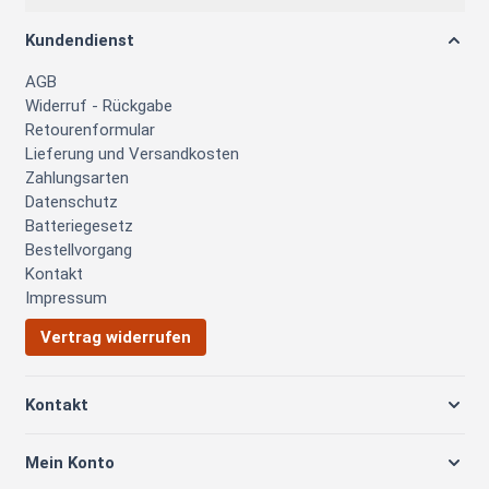
Kundendienst
AGB
Widerruf - Rückgabe
Retourenformular
Lieferung und Versandkosten
Zahlungsarten
Datenschutz
Batteriegesetz
Bestellvorgang
Kontakt
Impressum
Vertrag widerrufen
Kontakt
Mein Konto