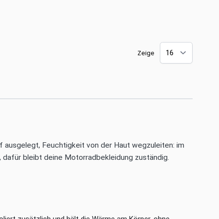
Zeige
uf ausgelegt, Feuchtigkeit von der Haut wegzuleiten: im
 dafür bleibt deine Motorradbekleidung zuständig.