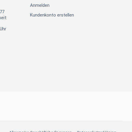
Anmelden
377
Kundenkonto erstellen
eit:
 Uhr