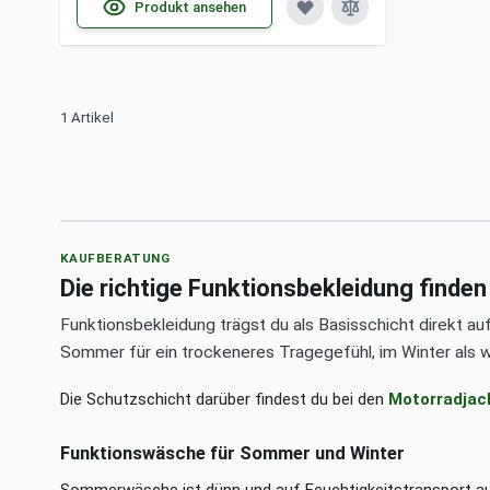
Produkt ansehen
1 Artikel
KAUFBERATUNG
Die richtige Funktionsbekleidung finden
Funktionsbekleidung trägst du als Basisschicht direkt au
Sommer für ein trockeneres Tragegefühl, im Winter als 
Die Schutzschicht darüber findest du bei den
Motorradjac
Funktionswäsche für Sommer und Winter