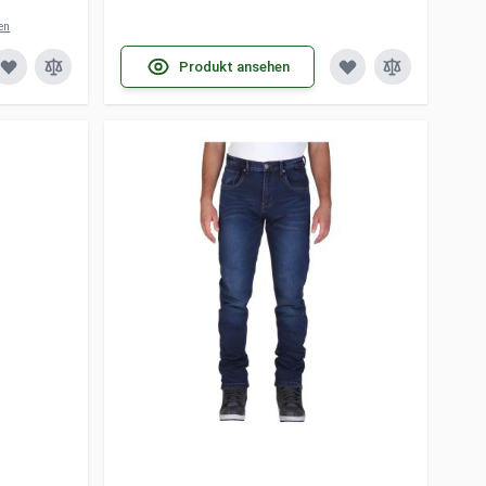
en
Produkt ansehen