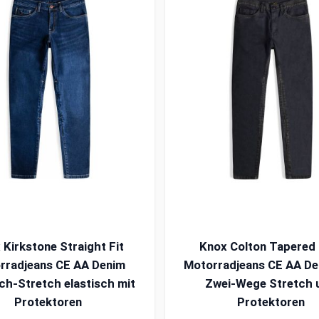
 Kirkstone Straight Fit
Knox Colton Tapered 
rradjeans CE AA Denim
Motorradjeans CE AA De
ch-Stretch elastisch mit
Zwei-Wege Stretch 
Protektoren
Protektoren