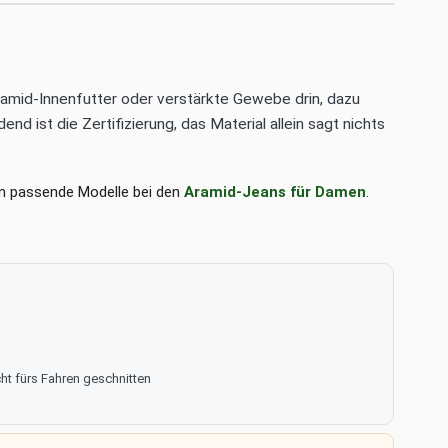
amid-Innenfutter oder verstärkte Gewebe drin, dazu
 ist die Zertifizierung, das Material allein sagt nichts
en passende Modelle bei den
Aramid-Jeans für Damen
.
ht fürs Fahren geschnitten