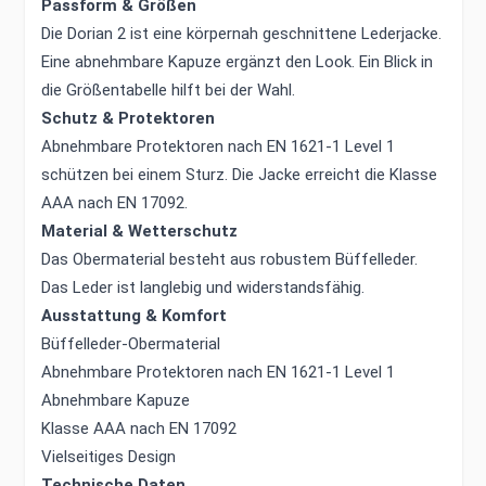
Passform & Größen
Die Dorian 2 ist eine körpernah geschnittene Lederjacke.
Eine abnehmbare Kapuze ergänzt den Look. Ein Blick in
die Größentabelle hilft bei der Wahl.
Schutz & Protektoren
Abnehmbare Protektoren nach EN 1621-1 Level 1
schützen bei einem Sturz. Die Jacke erreicht die Klasse
AAA nach EN 17092.
Material & Wetterschutz
Das Obermaterial besteht aus robustem Büffelleder.
Das Leder ist langlebig und widerstandsfähig.
Ausstattung & Komfort
Büffelleder-Obermaterial
Abnehmbare Protektoren nach EN 1621-1 Level 1
Abnehmbare Kapuze
Klasse AAA nach EN 17092
Vielseitiges Design
Technische Daten