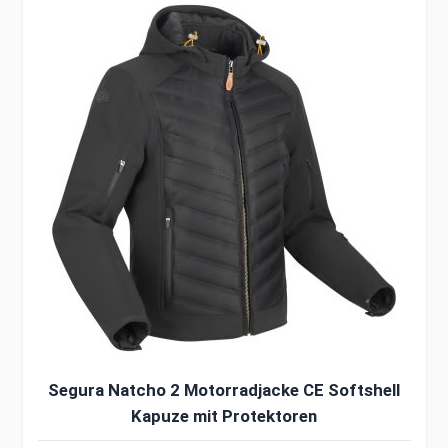
Segura Natcho 2 Motorradjacke CE Softshell
Kapuze mit Protektoren