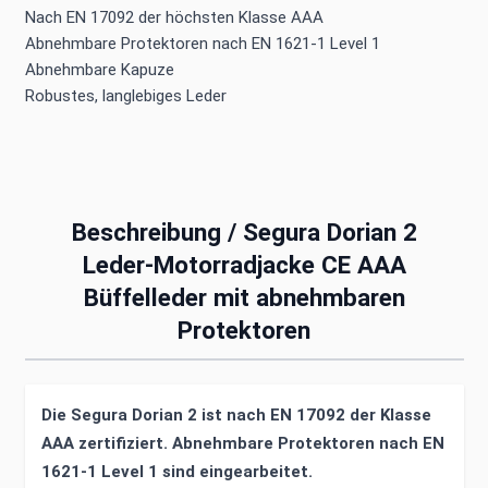
Nach EN 17092 der höchsten Klasse AAA
Abnehmbare Protektoren nach EN 1621-1 Level 1
Abnehmbare Kapuze
Robustes, langlebiges Leder
Beschreibung /
Segura Dorian 2
Leder-Motorradjacke CE AAA
Büffelleder mit abnehmbaren
Protektoren
Die Segura Dorian 2 ist nach EN 17092 der Klasse
AAA zertifiziert. Abnehmbare Protektoren nach EN
1621-1 Level 1 sind eingearbeitet.