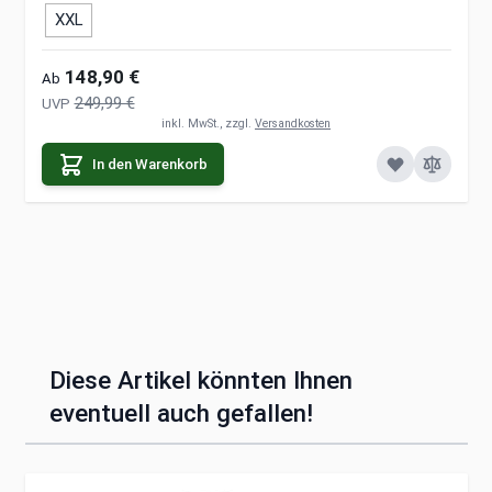
XXL
148,90 €
Ab
249,99 €
UVP
inkl. MwSt., zzgl.
Versandkosten
In den Warenkorb
Diese Artikel könnten Ihnen
eventuell auch gefallen!
Clicken, um das Karussell zu überspringen