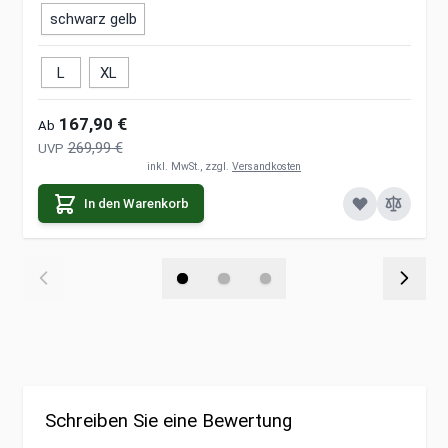
schwarz gelb
L
XL
167,90 €
Ab
269,99 €
UVP
inkl. MwSt., zzgl.
Versandkosten
In den Warenkorb
Schreiben Sie eine Bewertung