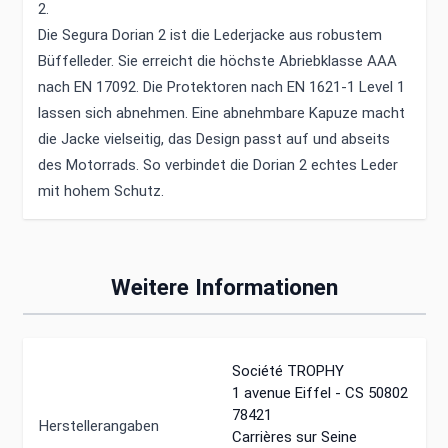
2.
Die Segura Dorian 2 ist die Lederjacke aus robustem
Büffelleder. Sie erreicht die höchste Abriebklasse AAA
nach EN 17092. Die Protektoren nach EN 1621-1 Level 1
lassen sich abnehmen. Eine abnehmbare Kapuze macht
die Jacke vielseitig, das Design passt auf und abseits
des Motorrads. So verbindet die Dorian 2 echtes Leder
mit hohem Schutz.
Weitere Informationen
Société TROPHY
1 avenue Eiffel - CS 50802
78421
Herstellerangaben
Carrières sur Seine