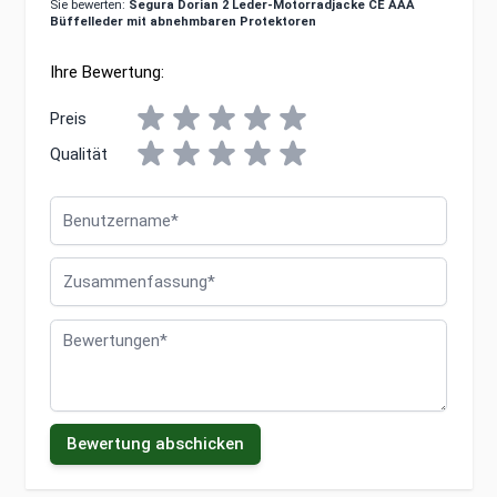
Sie bewerten:
Segura Dorian 2 Leder-Motorradjacke CE AAA
Büffelleder mit abnehmbaren Protektoren
Ihre Bewertung:
Preis
Qualität
Benutzername
Zusammenfassung
Bewertungen
Bewertung abschicken