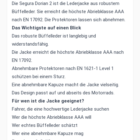
Die Segura Dorian 2 ist die Lederjacke aus robustem
Büffelleder. Sie erreicht die höchste Abriebklasse AAA
nach EN 17092. Die Protektoren lassen sich abnehmen.
Das Wichtigste auf einen Blick
Das robuste Büffelleder ist langlebig und
widerstandsfähig.
Die Jacke erreicht die höchste Abriebklasse AAA nach
EN 17092.
Abnehmbare Protektoren nach EN 1621-1 Level 1
schützen bei einem Sturz.
Eine abnehmbare Kapuze macht die Jacke vielseitig.
Das Design passt auf und abseits des Motorrads.
Für wen ist die Jacke geeignet?
Fahrer, die eine hochwertige Lederjacke suchen
Wer die höchste Abriebklasse AAA will
Wer echtes Büffelleder schätzt
Wer eine abnehmbare Kapuze mag