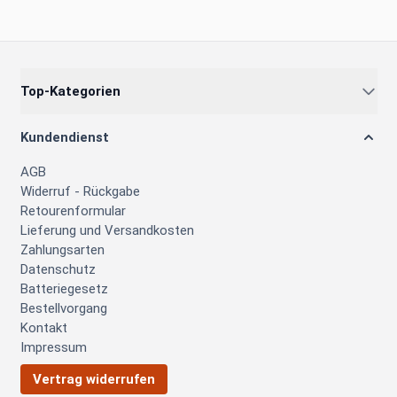
Top-Kategorien
Kundendienst
AGB
Widerruf - Rückgabe
Retourenformular
Lieferung und Versandkosten
Zahlungsarten
Datenschutz
Batteriegesetz
Bestellvorgang
Kontakt
Impressum
Vertrag widerrufen