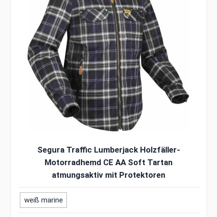
Segura Traffic Lumberjack Holzfäller-
Motorradhemd CE AA Soft Tartan
atmungsaktiv mit Protektoren
weiß marine