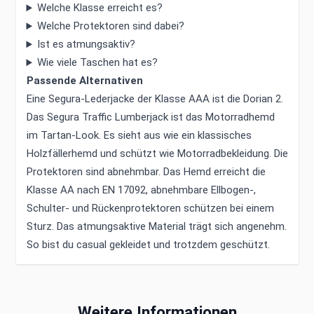
Welche Klasse erreicht es?
Welche Protektoren sind dabei?
Ist es atmungsaktiv?
Wie viele Taschen hat es?
Passende Alternativen
Eine Segura-Lederjacke der Klasse AAA ist die Dorian 2.
Das Segura Traffic Lumberjack ist das Motorradhemd
im Tartan-Look. Es sieht aus wie ein klassisches
Holzfällerhemd und schützt wie Motorradbekleidung. Die
Protektoren sind abnehmbar. Das Hemd erreicht die
Klasse AA nach EN 17092, abnehmbare Ellbogen-,
Schulter- und Rückenprotektoren schützen bei einem
Sturz. Das atmungsaktive Material trägt sich angenehm.
So bist du casual gekleidet und trotzdem geschützt.
Weitere Informationen