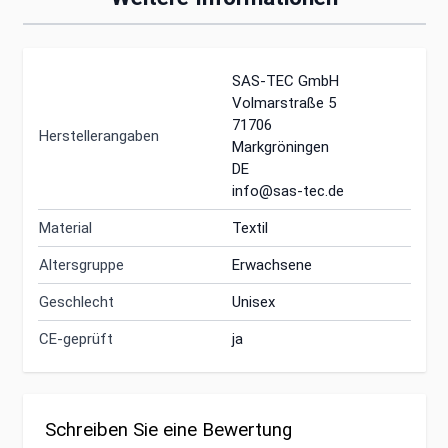
SAS-TEC GmbH
Volmarstraße 5
71706
Herstellerangaben
Markgröningen
DE
info@sas-tec.de
Material
Textil
Altersgruppe
Erwachsene
Geschlecht
Unisex
CE-geprüft
ja
Schreiben Sie eine Bewertung