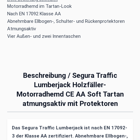
Motorradhemd im Tartan-Look
Nach EN 17092 Klasse AA
Abnehmbare Ellbogen-, Schulter- und Rückenprotektoren
Atmungsaktiv
Vier Außen- und zwei Innentaschen
Beschreibung /
Segura Traffic
Lumberjack Holzfäller-
Motorradhemd CE AA Soft Tartan
atmungsaktiv mit Protektoren
Das Segura Traffic Lumberjack ist nach EN 17092-
3 der Klasse AA zertifiziert. Abnehmbare Ellbogen-,