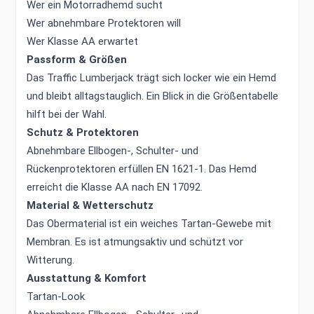
Wer ein Motorradhemd sucht
Wer abnehmbare Protektoren will
Wer Klasse AA erwartet
Passform & Größen
Das Traffic Lumberjack trägt sich locker wie ein Hemd
und bleibt alltagstauglich. Ein Blick in die Größentabelle
hilft bei der Wahl.
Schutz & Protektoren
Abnehmbare Ellbogen-, Schulter- und
Rückenprotektoren erfüllen EN 1621-1. Das Hemd
erreicht die Klasse AA nach EN 17092.
Material & Wetterschutz
Das Obermaterial ist ein weiches Tartan-Gewebe mit
Membran. Es ist atmungsaktiv und schützt vor
Witterung.
Ausstattung & Komfort
Tartan-Look