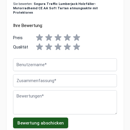
Sie bewerten:
Segura Traffic Lumberjack Holzfäller-
Motorradhemd CE AA Soft Tartan atmungsaktiv mit
Protektoren
Ihre Bewertung:
Preis
Qualität
Benutzername
Zusammenfassung
Bewertungen
Bewertung abschicken