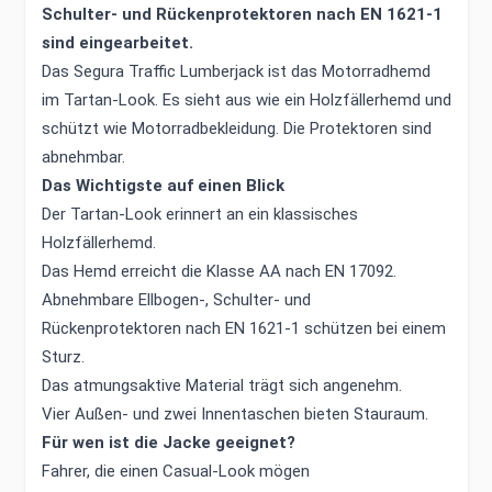
Schulter- und Rückenprotektoren nach EN 1621-1
sind eingearbeitet.
Das Segura Traffic Lumberjack ist das Motorradhemd
im Tartan-Look. Es sieht aus wie ein Holzfällerhemd und
schützt wie Motorradbekleidung. Die Protektoren sind
abnehmbar.
Das Wichtigste auf einen Blick
Der Tartan-Look erinnert an ein klassisches
Holzfällerhemd.
Das Hemd erreicht die Klasse AA nach EN 17092.
Abnehmbare Ellbogen-, Schulter- und
Rückenprotektoren nach EN 1621-1 schützen bei einem
Sturz.
Das atmungsaktive Material trägt sich angenehm.
Vier Außen- und zwei Innentaschen bieten Stauraum.
Für wen ist die Jacke geeignet?
Fahrer, die einen Casual-Look mögen