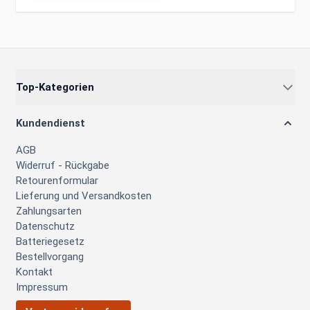
Top-Kategorien
Kundendienst
AGB
Widerruf - Rückgabe
Retourenformular
Lieferung und Versandkosten
Zahlungsarten
Datenschutz
Batteriegesetz
Bestellvorgang
Kontakt
Impressum