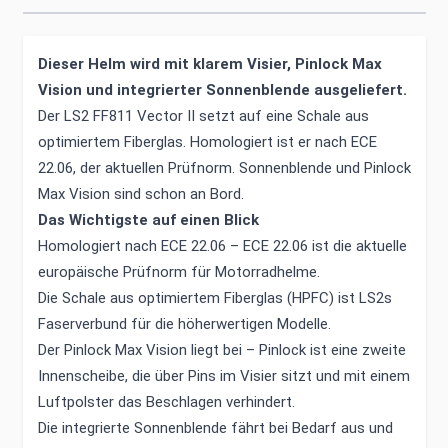
Dieser Helm wird mit klarem Visier, Pinlock Max
Vision und integrierter Sonnenblende ausgeliefert.
Der LS2 FF811 Vector II setzt auf eine Schale aus
optimiertem Fiberglas. Homologiert ist er nach ECE
22.06, der aktuellen Prüfnorm. Sonnenblende und Pinlock
Max Vision sind schon an Bord.
Das Wichtigste auf einen Blick
Homologiert nach ECE 22.06 – ECE 22.06 ist die aktuelle
europäische Prüfnorm für Motorradhelme.
Die Schale aus optimiertem Fiberglas (HPFC) ist LS2s
Faserverbund für die höherwertigen Modelle.
Der Pinlock Max Vision liegt bei – Pinlock ist eine zweite
Innenscheibe, die über Pins im Visier sitzt und mit einem
Luftpolster das Beschlagen verhindert.
Die integrierte Sonnenblende fährt bei Bedarf aus und