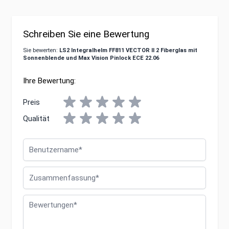
Schreiben Sie eine Bewertung
Sie bewerten:
LS2 Integralhelm FF811 VECTOR II 2 Fiberglas mit
Sonnenblende und Max Vision Pinlock ECE 22.06
Ihre Bewertung:
Preis
Qualität
Benutzername
Zusammenfassung
Bewertungen