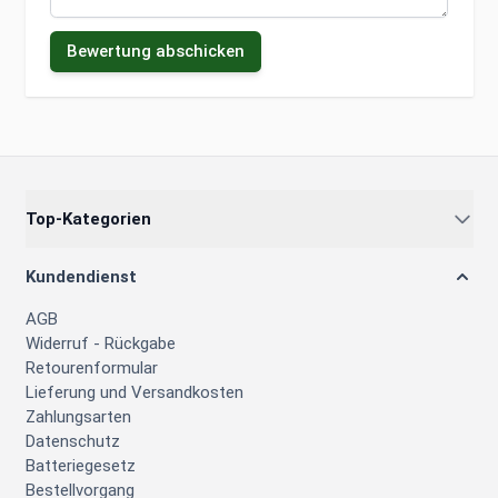
Bewertung abschicken
Top-Kategorien
Kundendienst
AGB
Widerruf - Rückgabe
Retourenformular
Lieferung und Versandkosten
Zahlungsarten
Datenschutz
Batteriegesetz
Bestellvorgang