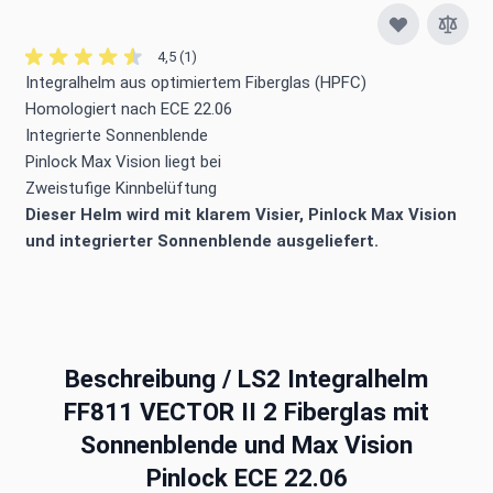
4,5 (1)
Integralhelm aus optimiertem Fiberglas (HPFC)
Homologiert nach ECE 22.06
Integrierte Sonnenblende
Pinlock Max Vision liegt bei
Zweistufige Kinnbelüftung
Dieser Helm wird mit klarem Visier, Pinlock Max Vision
und integrierter Sonnenblende ausgeliefert.
Beschreibung /
LS2 Integralhelm
FF811 VECTOR II 2 Fiberglas mit
Sonnenblende und Max Vision
Pinlock ECE 22.06