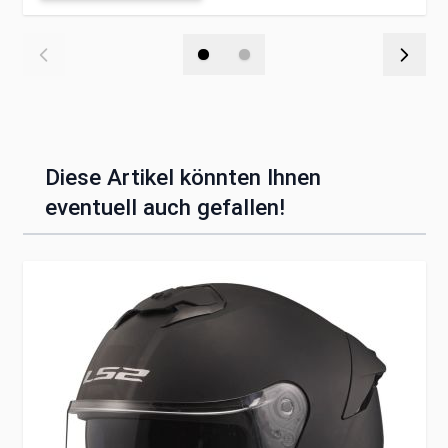
Diese Artikel könnten Ihnen
eventuell auch gefallen!
Clicken, um das Karussell zu überspringen