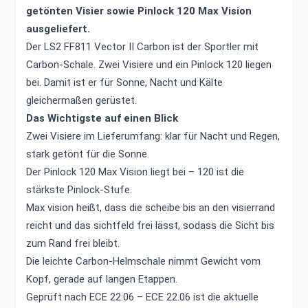
getönten Visier sowie Pinlock 120 Max Vision
ausgeliefert.
Der LS2 FF811 Vector II Carbon ist der Sportler mit
Carbon-Schale. Zwei Visiere und ein Pinlock 120 liegen
bei. Damit ist er für Sonne, Nacht und Kälte
gleichermaßen gerüstet.
Das Wichtigste auf einen Blick
Zwei Visiere im Lieferumfang: klar für Nacht und Regen,
stark getönt für die Sonne.
Der Pinlock 120 Max Vision liegt bei – 120 ist die
stärkste Pinlock-Stufe.
Max vision heißt, dass die scheibe bis an den visierrand
reicht und das sichtfeld frei lässt, sodass die Sicht bis
zum Rand frei bleibt.
Die leichte Carbon-Helmschale nimmt Gewicht vom
Kopf, gerade auf langen Etappen.
Geprüft nach ECE 22.06 – ECE 22.06 ist die aktuelle