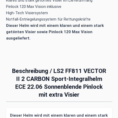
Klares und stark getöntes Visier im Lieferumfang
Pinlock 120 Max Vision inklusive
High-Tech Visiersystem
Notfall-Entriegelungssystem für Rettungskräfte
Dieser Helm wird mit einem klaren und einem stark
getönten Visier sowie Pinlock 120 Max Vision
ausgeliefert.
Beschreibung /
LS2 FF811 VECTOR
II 2 CARBON Sport-Integralhelm
ECE 22.06 Sonnenblende Pinlock
mit extra Visier
Dieser Helm wird mit einem klaren und einem stark