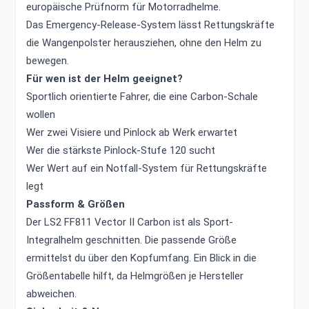
europäische Prüfnorm für Motorradhelme.
Das Emergency-Release-System lässt Rettungskräfte
die Wangenpolster herausziehen, ohne den Helm zu
bewegen.
Für wen ist der Helm geeignet?
Sportlich orientierte Fahrer, die eine Carbon-Schale
wollen
Wer zwei Visiere und Pinlock ab Werk erwartet
Wer die stärkste Pinlock-Stufe 120 sucht
Wer Wert auf ein Notfall-System für Rettungskräfte
legt
Passform & Größen
Der LS2 FF811 Vector II Carbon ist als Sport-
Integralhelm geschnitten. Die passende Größe
ermittelst du über den Kopfumfang. Ein Blick in die
Größentabelle hilft, da Helmgrößen je Hersteller
abweichen.