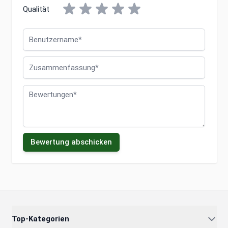
Qualität
Benutzername
Zusammenfassung
Bewertungen
Bewertung abschicken
Top-Kategorien