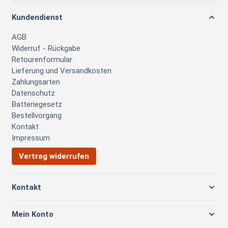
Kundendienst
AGB
Widerruf - Rückgabe
Retourenformular
Lieferung und Versandkosten
Zahlungsarten
Datenschutz
Batteriegesetz
Bestellvorgang
Kontakt
Impressum
Vertrag widerrufen
Kontakt
Mein Konto