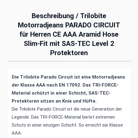
Beschreibung /
Trilobite
Motorradjeans PARADO CIRCUIT
für Herren CE AAA Aramid Hose
Slim-Fit mit SAS-TEC Level 2
Protektoren
Die Trilobite Parado Circuit ist eine Motorradjeans
der Klasse AAA nach EN 17092. Das TRI-FORCE-
Material schützt in einer Schicht, SAS-TEC-
Protektoren sitzen an Knie und Hüfte.
Die Trilobite Parado Circuit ist die neue Generation der
Legende. Das TRI-FORCE-Material bietet extremen
Schutz in einer einzigen Schicht. So erreicht sie Klasse
AAA.