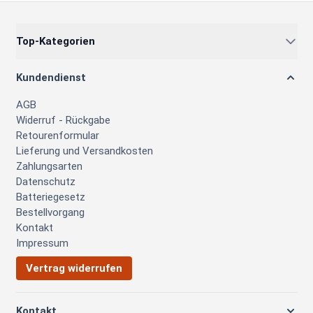
Top-Kategorien
Kundendienst
AGB
Widerruf - Rückgabe
Retourenformular
Lieferung und Versandkosten
Zahlungsarten
Datenschutz
Batteriegesetz
Bestellvorgang
Kontakt
Impressum
Vertrag widerrufen
Kontakt