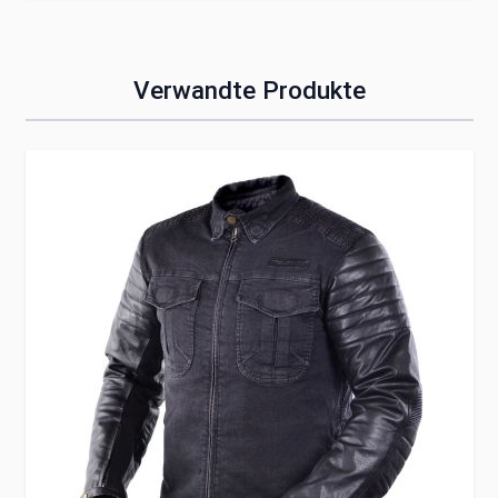
Verwandte Produkte
Clicken, um das Karussell zu überspringen