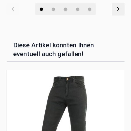
Diese Artikel könnten Ihnen
eventuell auch gefallen!
Clicken, um das Karussell zu überspringen