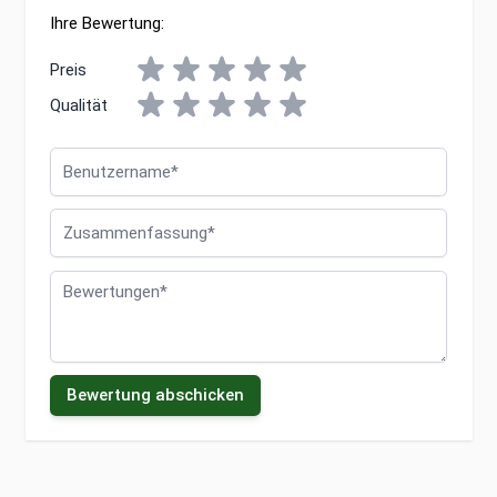
Ihre Bewertung:
Preis
Qualität
Benutzername
Zusammenfassung
Bewertungen
Bewertung abschicken