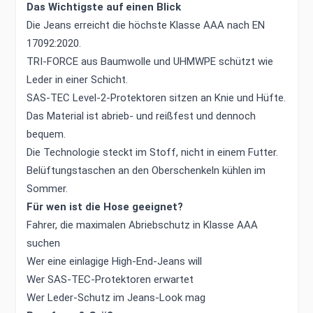
Das Wichtigste auf einen Blick
Die Jeans erreicht die höchste Klasse AAA nach EN
17092:2020.
TRI-FORCE aus Baumwolle und UHMWPE schützt wie
Leder in einer Schicht.
SAS-TEC Level-2-Protektoren sitzen an Knie und Hüfte.
Das Material ist abrieb- und reißfest und dennoch
bequem.
Die Technologie steckt im Stoff, nicht in einem Futter.
Belüftungstaschen an den Oberschenkeln kühlen im
Sommer.
Für wen ist die Hose geeignet?
Fahrer, die maximalen Abriebschutz in Klasse AAA
suchen
Wer eine einlagige High-End-Jeans will
Wer SAS-TEC-Protektoren erwartet
Wer Leder-Schutz im Jeans-Look mag