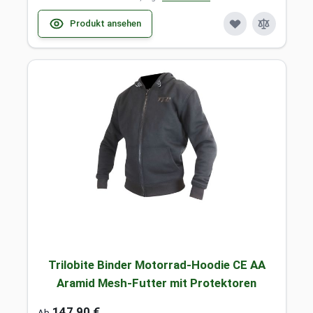
Produkt ansehen
Trilobite Binder Motorrad-Hoodie CE AA
Aramid Mesh-Futter mit Protektoren
147,90 €
Ab