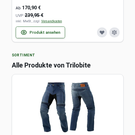
Protektoren
170,90 €
Ab
239,95 €
UVP
inkl. MwSt., zzgl.
Versandkosten
Produkt ansehen
SORTIMENT
Alle Produkte von Trilobite