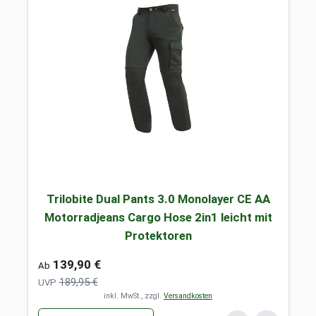
Trilobite Dual Pants 3.0 Monolayer CE AA
Motorradjeans Cargo Hose 2in1 leicht mit
Protektoren
139,90 €
Ab
189,95 €
UVP
inkl. MwSt., zzgl.
Versandkosten