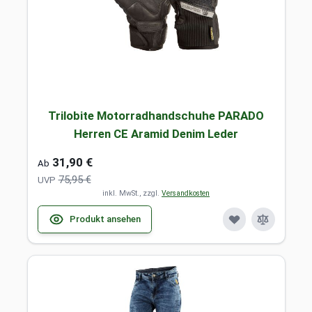
Trilobite Motorradhandschuhe PARADO
Herren CE Aramid Denim Leder
31,90 €
Ab
75,95 €
UVP
inkl. MwSt., zzgl.
Versandkosten
Produkt ansehen