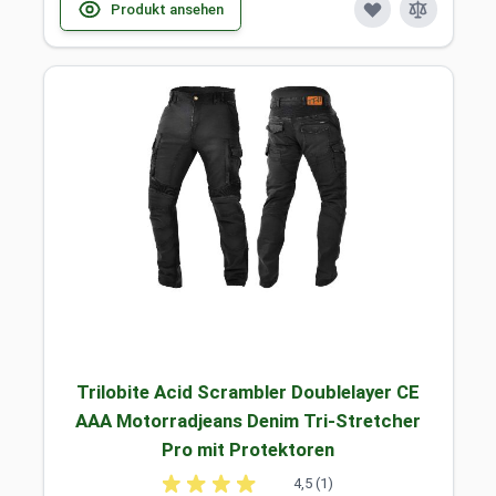
Produkt ansehen
Trilobite Acid Scrambler Doublelayer CE
AAA Motorradjeans Denim Tri-Stretcher
Pro mit Protektoren
4,5 (1)