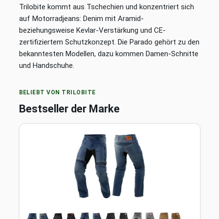
Trilobite kommt aus Tschechien und konzentriert sich
auf Motorradjeans: Denim mit Aramid-
beziehungsweise Kevlar-Verstärkung und CE-
zertifiziertem Schutzkonzept. Die Parado gehört zu den
bekanntesten Modellen, dazu kommen Damen-Schnitte
und Handschuhe.
BELIEBT VON TRILOBITE
Bestseller der Marke