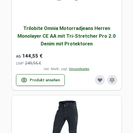
Trilobite Omnia Motorradjeans Herren
Monolayer CE AA mit Tri-Stretcher Pro 2.0
Denim mit Protektoren
144,55 €
Ab
249,95 €
UVP
inkl. MwSt., zzgl.
Versandkosten
Produkt ansehen