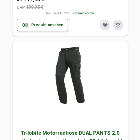
199,95 €
UVP
inkl. MwSt., zzgl.
Versandkosten
Produkt ansehen
Trilobite Motorradhose DUAL PANTS 2.0