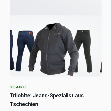
DIE MARKE
Trilobite: Jeans-Spezialist aus
Tschechien