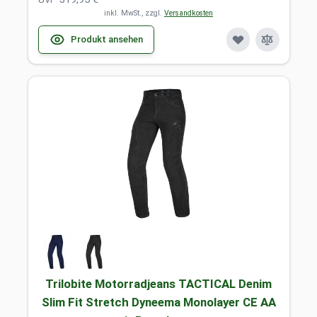
inkl. MwSt., zzgl.
Versandkosten
Produkt ansehen
Trilobite Motorradjeans TACTICAL Denim
Slim Fit Stretch Dyneema Monolayer CE AA