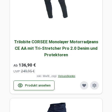
Trilobite CORSEE Monolayer Motorradjeans
CE AA mit Tri-Stretcher Pro 2.0 Denim und
Protektoren
136,90 €
Ab
249,95 €
UVP
inkl. MwSt., zzgl.
Versandkosten
Produkt ansehen