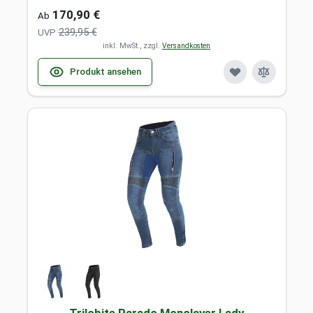
170,90 €
Ab
239,95 €
UVP
inkl. MwSt., zzgl.
Versandkosten
Produkt ansehen