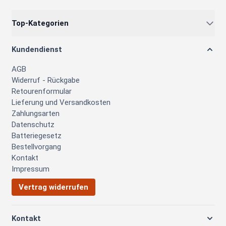
Top-Kategorien
Kundendienst
AGB
Widerruf - Rückgabe
Retourenformular
Lieferung und Versandkosten
Zahlungsarten
Datenschutz
Batteriegesetz
Bestellvorgang
Kontakt
Impressum
Vertrag widerrufen
Kontakt