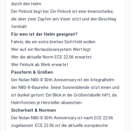
durch den Helm.
Der Pinlock liegt bei. Ein Pinlock ist eine Innenscheibe,
die über zwei Zapfen am Visier sitzt und den Beschlag
fernhält.
Für wen ist der Helm geeignet?
Fahrer, die ein extra breites Sichtfeld wollen
Wer auf ein Notauslösesystem Wert legt
Wer die aktuelle Norm ECE 22.06 erwartet
Wer Pinlock ab Werk erwartet
Passform & Größen
Der Nolan N80-8 50th Anniversary ist ein Integralhelm
der N80-8-Baureihe. Seine Sonnenblende sitzt innen und
ist dunkel getönt. Ein Blick in die Größentabelle hilft, da
Helmformen je Hersteller abweichen.
Sicherheit & Normen
Der Nolan N80-8 50th Anniversary ist nach ECE 22.06
zugelassen. ECE 22.06 ist die aktuelle europäische