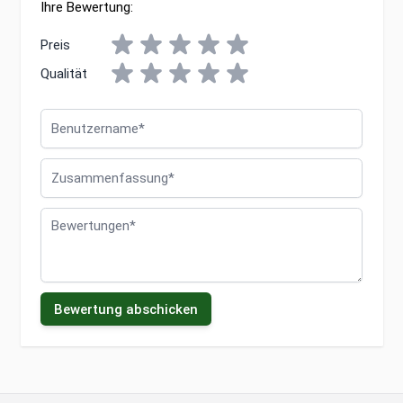
Ihre Bewertung:
Preis
Qualität
Benutzername
Zusammenfassung
Bewertungen
Bewertung abschicken