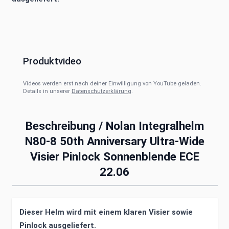
Produktvideo
Videos werden erst nach deiner Einwilligung von YouTube geladen.
Details in unserer
Datenschutzerklärung
.
Beschreibung /
Nolan Integralhelm
N80-8 50th Anniversary Ultra-Wide
Visier Pinlock Sonnenblende ECE
22.06
Dieser Helm wird mit einem klaren Visier sowie
Pinlock ausgeliefert.