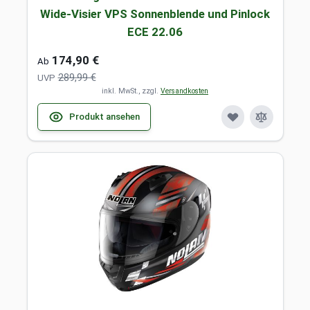
Wide-Visier VPS Sonnenblende und Pinlock
ECE 22.06
174,90 €
Ab
289,99 €
UVP
inkl. MwSt., zzgl.
Versandkosten
Produkt ansehen