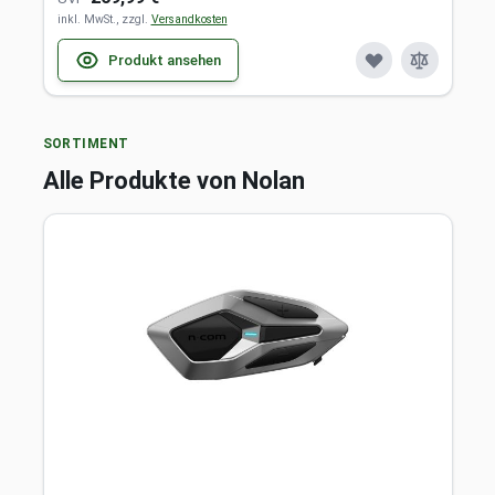
inkl. MwSt., zzgl.
Versandkosten
Produkt ansehen
SORTIMENT
Alle Produkte von Nolan