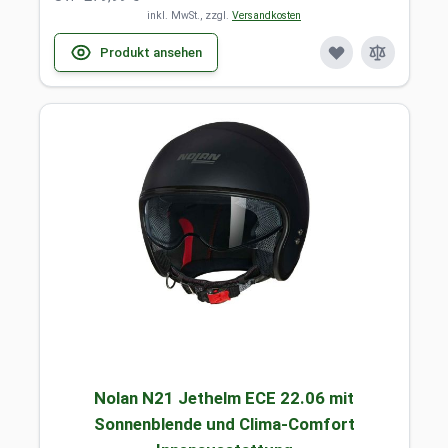
inkl. MwSt., zzgl.
Versandkosten
Produkt ansehen
Nolan N21 Jethelm ECE 22.06 mit
Sonnenblende und Clima-Comfort