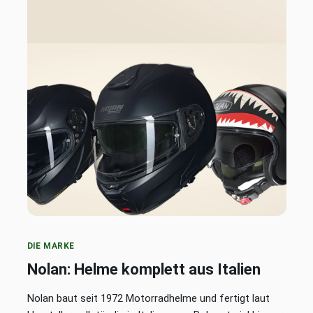
DIE MARKE
Nolan: Helme komplett aus Italien
Nolan baut seit 1972 Motorradhelme und fertigt laut