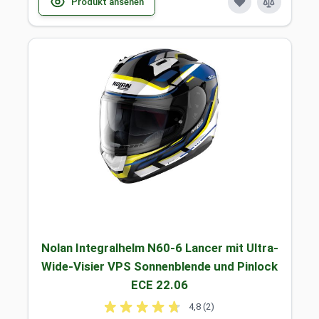
Produkt ansehen
Nolan Integralhelm N60-6 Lancer mit Ultra-
Wide-Visier VPS Sonnenblende und Pinlock
ECE 22.06
4,8 (2)