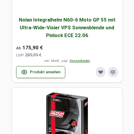
Nolan Integralhelm N60-6 Moto GP 55 mit
Ultra-Wide-Visier VPS Sonnenblende und
Pinlock ECE 22.06
175,90 €
Ab
289,99 €
UVP
inkl. MwSt., zzgl.
Versandkosten
Produkt ansehen