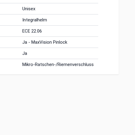
Unisex
Integralhelm
ECE 22.06
Ja - MaxVision Pinlock
Ja
Mikro-Ratschen-/Riemenverschluss