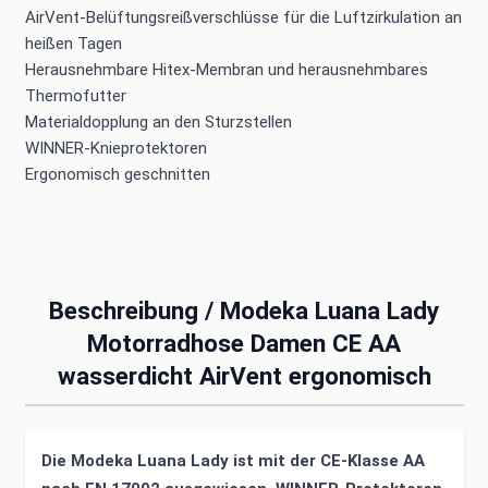
AirVent-Belüftungsreißverschlüsse für die Luftzirkulation an
heißen Tagen
Herausnehmbare Hitex-Membran und herausnehmbares
Thermofutter
Materialdopplung an den Sturzstellen
WINNER-Knieprotektoren
Ergonomisch geschnitten
Beschreibung /
Modeka Luana Lady
Motorradhose Damen CE AA
wasserdicht AirVent ergonomisch
Die Modeka Luana Lady ist mit der CE-Klasse AA