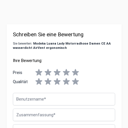
Schreiben Sie eine Bewertung
Sie bewerten:
Modeka Luana Lady Motorradhose Damen CE AA
wasserdicht AirVent ergonomisch
Ihre Bewertung:
Preis
Qualität
Benutzername
Zusammenfassung
Bewertungen