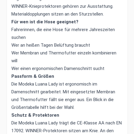
WINNER-Knieprotektoren gehören zur Ausstattung.
Materialdopplungen sitzen an den Sturzstellen.
Für wen ist die Hose geeignet?
Fahrerinnen, die eine Hose für mehrere Jahreszeiten
suchen
Wer an heißen Tagen Belüftung braucht
Wer Membran und Thermofutter einzeln kombinieren
will
Wer einen ergonomischen Damenschnitt sucht
Passform & Größen
Die Modeka Luana Lady ist ergonomisch im
Damenschnitt gearbeitet. Mit eingesetzter Membran
und Thermofutter fällt sie enger aus. Ein Blick in die
Größentabelle hilft bei der Wahl.
Schutz & Protektoren
Die Modeka Luana Lady trägt die CE-Klasse AA nach EN
17092. WINNER-Protektoren sitzen am Knie. An den