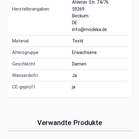
Ahlener Str. 74/76
Herstellerangaben
59269
Beckum
DE
info@modeka.de
Material
Textil
Altersgruppe
Erwachsene
Geschlecht
Damen
Wasserdicht
Ja
CE-geprüft
ja
Verwandte Produkte