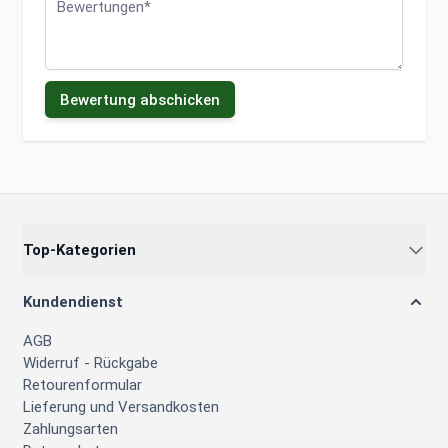
Bewertung abschicken
Top-Kategorien
Kundendienst
AGB
Widerruf - Rückgabe
Retourenformular
Lieferung und Versandkosten
Zahlungsarten