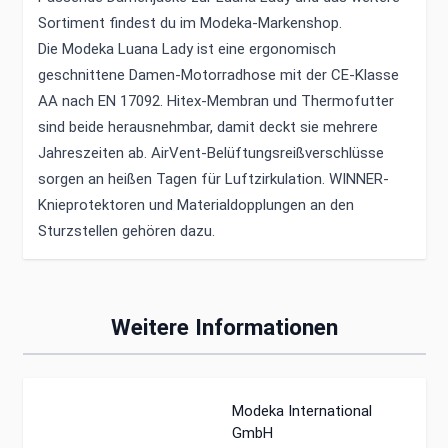
Sortiment findest du im
Modeka-Markenshop
.
Die Modeka Luana Lady ist eine ergonomisch
geschnittene Damen-Motorradhose mit der CE-Klasse
AA nach EN 17092. Hitex-Membran und Thermofutter
sind beide herausnehmbar, damit deckt sie mehrere
Jahreszeiten ab. AirVent-Belüftungsreißverschlüsse
sorgen an heißen Tagen für Luftzirkulation. WINNER-
Knieprotektoren und Materialdopplungen an den
Sturzstellen gehören dazu.
Weitere Informationen
Modeka International
GmbH