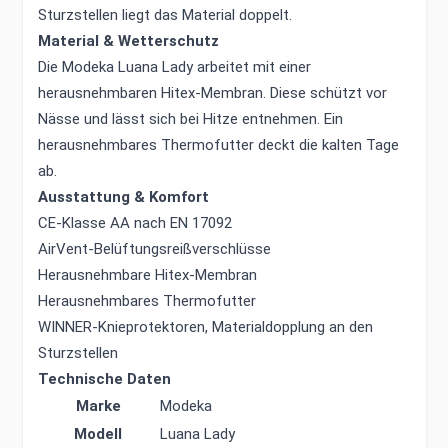
Sturzstellen liegt das Material doppelt.
Material & Wetterschutz
Die Modeka Luana Lady arbeitet mit einer
herausnehmbaren Hitex-Membran. Diese schützt vor
Nässe und lässt sich bei Hitze entnehmen. Ein
herausnehmbares Thermofutter deckt die kalten Tage
ab.
Ausstattung & Komfort
CE-Klasse AA nach EN 17092
AirVent-Belüftungsreißverschlüsse
Herausnehmbare Hitex-Membran
Herausnehmbares Thermofutter
WINNER-Knieprotektoren, Materialdopplung an den
Sturzstellen
Technische Daten
Marke
Modeka
Modell
Luana Lady