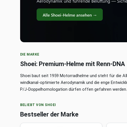
DIE MARKE
Shoei: Premium-Helme mit Renn-DNA
Shoei baut seit 1959 Motorradhelme und steht für die A
windkanal-optimierte Aerodynamik und die enge Entwic
P/J-Doppelhomologation dürfen offen gefahren werden.
BELIEBT VON SHOEI
Bestseller der Marke