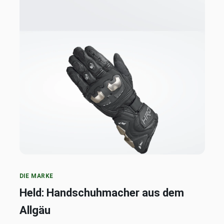
DIE MARKE
Held: Handschuhmacher aus dem
Allgäu