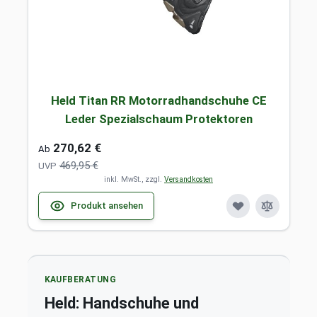
Held Titan RR Motorradhandschuhe CE
Leder Spezialschaum Protektoren
270,62 €
Ab
469,95 €
UVP
inkl. MwSt., zzgl.
Versandkosten
Produkt ansehen
KAUFBERATUNG
Held: Handschuhe und