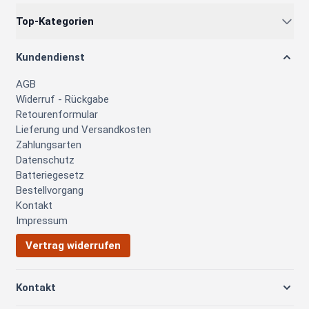
Top-Kategorien
Kundendienst
AGB
Widerruf - Rückgabe
Retourenformular
Lieferung und Versandkosten
Zahlungsarten
Datenschutz
Batteriegesetz
Bestellvorgang
Kontakt
Impressum
Vertrag widerrufen
Kontakt