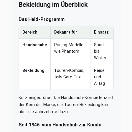
Bekleidung im Überblick
Das Held-Programm
Bereich
Bekannt für
Einsatz
Handschuhe
Racing-Modelle
Sport
wie Phantom
bis
Winter
Bekleidung
Touren-Kombis,
Reise
teils Gore-Tex
und
Alltag
Kurz eingeordnet: Die Handschuh-Kompetenz ist
der Kern der Marke, die Touren-Bekleidung kam
über die Jahrzehnte dazu.
Seit 1946: vom Handschuh zur Kombi