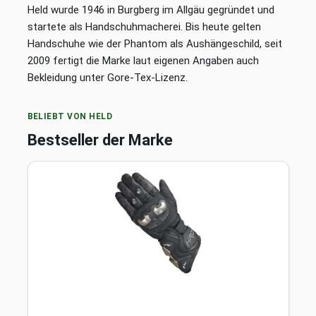
Held wurde 1946 in Burgberg im Allgäu gegründet und
startete als Handschuhmacherei. Bis heute gelten
Handschuhe wie der Phantom als Aushängeschild, seit
2009 fertigt die Marke laut eigenen Angaben auch
Bekleidung unter Gore-Tex-Lizenz.
BELIEBT VON HELD
Bestseller der Marke