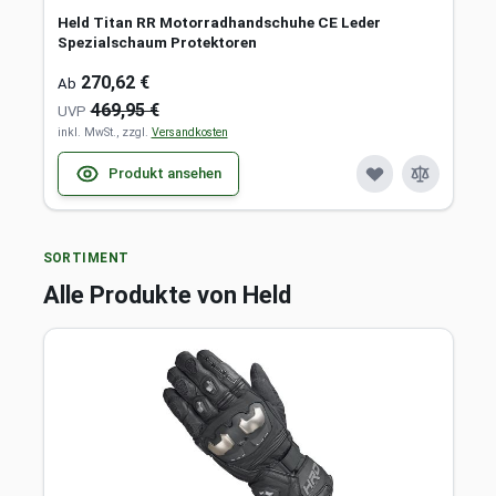
Held Titan RR Motorradhandschuhe CE Leder
Spezialschaum Protektoren
270,62 €
Ab
469,95 €
UVP
inkl. MwSt., zzgl.
Versandkosten
Produkt ansehen
SORTIMENT
Alle Produkte von Held