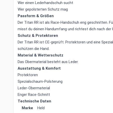
Wer einen Lederhandschuh sucht
Wer gepolsterten Schutz mag
Passform & Größen
Der Titan RR ist als Race-Handschuh eng geschnitten. Für
misst du deinen Handumfang und richtest dich nach der 
Schutz & Protektoren
Der Titan RR ist CE-geprüft. Protektoren und eine Spez
schützen die Hand.
Material & Wetterschutz
Das Obermaterial besteht aus Leder.
Ausstattung & Komfort
Protektoren
Spezialschaum-Polsterung
Leder-Obermaterial
Enger Race-Schnitt
Technische Daten
Marke
Held