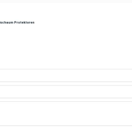
lschaum Protektoren