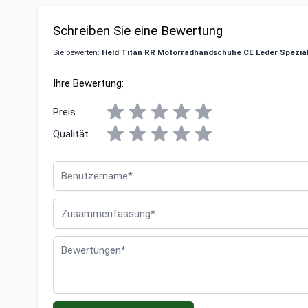
Schreiben Sie eine Bewertung
Sie bewerten:
Held Titan RR Motorradhandschuhe CE Leder Spezia
Ihre Bewertung:
Preis
Qualität
Benutzername
Zusammenfassung
Bewertungen