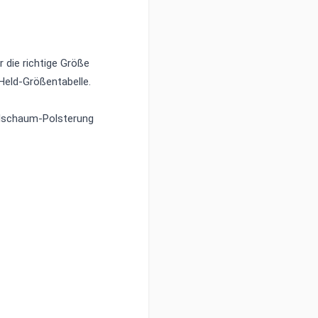
 die richtige Größe
Held-Größentabelle.
ialschaum-Polsterung