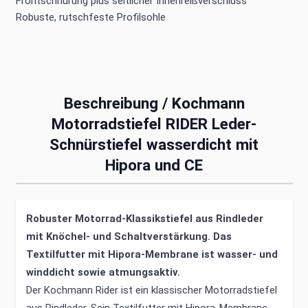
Frontschnürung plus seitlicher Innenreißverschluss
Robuste, rutschfeste Profilsohle
Beschreibung /
Kochmann
Motorradstiefel RIDER Leder-
Schnürstiefel wasserdicht mit
Hipora und CE
Robuster Motorrad-Klassikstiefel aus Rindleder
mit Knöchel- und Schaltverstärkung. Das
Textilfutter mit Hipora-Membrane ist wasser- und
winddicht sowie atmungsaktiv.
Der Kochmann Rider ist ein klassischer Motorradstiefel