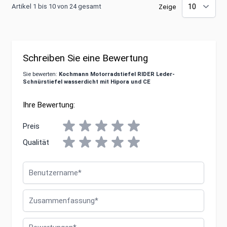
Artikel 1 bis 10 von 24 gesamt
Zeige
Schreiben Sie eine Bewertung
Sie bewerten:
Kochmann Motorradstiefel RIDER Leder-
Schnürstiefel wasserdicht mit Hipora und CE
Ihre Bewertung:
Preis
Qualität
Benutzername
Zusammenfassung
Bewertungen