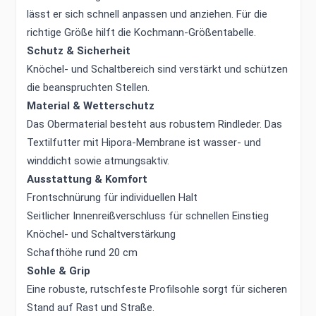
lässt er sich schnell anpassen und anziehen. Für die
richtige Größe hilft die Kochmann-Größentabelle.
Schutz & Sicherheit
Knöchel- und Schaltbereich sind verstärkt und schützen
die beanspruchten Stellen.
Material & Wetterschutz
Das Obermaterial besteht aus robustem Rindleder. Das
Textilfutter mit Hipora-Membrane ist wasser- und
winddicht sowie atmungsaktiv.
Ausstattung & Komfort
Frontschnürung für individuellen Halt
Seitlicher Innenreißverschluss für schnellen Einstieg
Knöchel- und Schaltverstärkung
Schafthöhe rund 20 cm
Sohle & Grip
Eine robuste, rutschfeste Profilsohle sorgt für sicheren
Stand auf Rast und Straße.