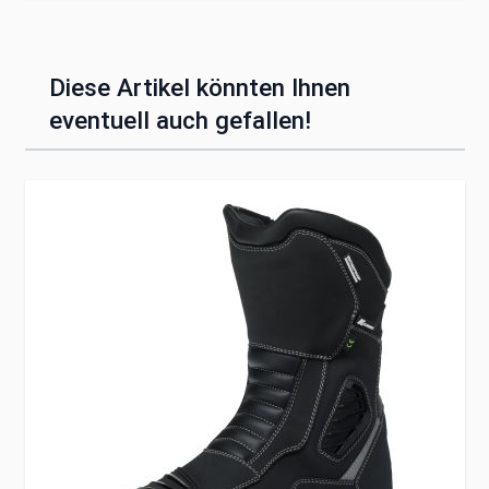
Diese Artikel könnten Ihnen
eventuell auch gefallen!
Clicken, um das Karussell zu überspringen