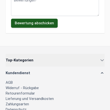
Bewertung abschicken
Top-Kategorien
Kundendienst
AGB
Widerruf - Rückgabe
Retourenformular
Lieferung und Versandkosten
Zahlungsarten
Datenschutz