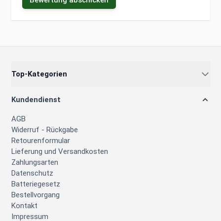
Top-Kategorien
Kundendienst
AGB
Widerruf - Rückgabe
Retourenformular
Lieferung und Versandkosten
Zahlungsarten
Datenschutz
Batteriegesetz
Bestellvorgang
Kontakt
Impressum