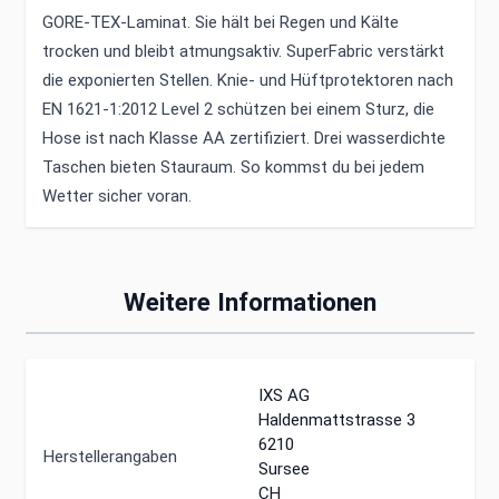
GORE-TEX-Laminat. Sie hält bei Regen und Kälte
trocken und bleibt atmungsaktiv. SuperFabric verstärkt
die exponierten Stellen. Knie- und Hüftprotektoren nach
EN 1621-1:2012 Level 2 schützen bei einem Sturz, die
Hose ist nach Klasse AA zertifiziert. Drei wasserdichte
Taschen bieten Stauraum. So kommst du bei jedem
Wetter sicher voran.
Weitere Informationen
IXS AG
Haldenmattstrasse 3
6210
Herstellerangaben
Sursee
CH