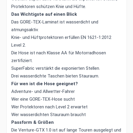
Protektoren schützen Knie und Hüfte.
Das Wichtigste auf einen Blick
Das GORE-TEX-Laminat ist wasserdicht und
atmungsaktiv.
Knie- und Hüftprotektoren erfüllen EN 1621-1:2012
Level 2.
Die Hose ist nach Klasse AA für Motorradhosen
zertifiziert.
SuperFabric verstärkt die exponierten Stellen.
Drei wasserdichte Taschen bieten Stauraum.
Für wen ist die Hose geeignet?
Adventure- und Allwetter-Fahrer
Wer eine GORE-TEX-Hose sucht
Wer Protektoren nach Level 2 erwartet
Wer wasserdichten Stauraum braucht
Passform & Größen
Die Venture-GTX 1.0 ist auf lange Touren ausgelegt und