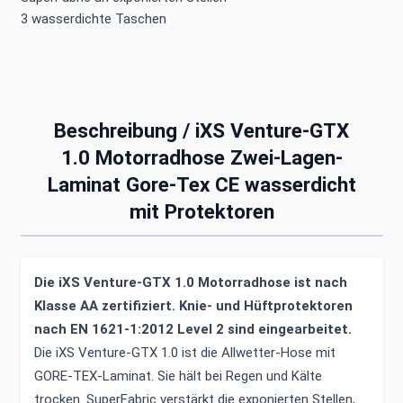
3 wasserdichte Taschen
Beschreibung /
iXS Venture-GTX
1.0 Motorradhose Zwei-Lagen-
Laminat Gore-Tex CE wasserdicht
mit Protektoren
Die iXS Venture-GTX 1.0 Motorradhose ist nach
Klasse AA zertifiziert. Knie- und Hüftprotektoren
nach EN 1621-1:2012 Level 2 sind eingearbeitet.
Die iXS Venture-GTX 1.0 ist die Allwetter-Hose mit
GORE-TEX-Laminat. Sie hält bei Regen und Kälte
trocken. SuperFabric verstärkt die exponierten Stellen,