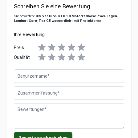
Schreiben Sie eine Bewertung
Sie bewerten:
iXS Venture-GTX 1.0 Motorradhose Zwei-Lagen-
Laminat Gore-Tex CE wasserdicht mit Protektoren
Ihre Bewertung:
Preis
Qualität
Benutzername
Zusammenfassung
Bewertungen
Bewertung abschicken