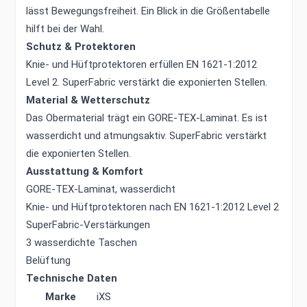
lässt Bewegungsfreiheit. Ein Blick in die Größentabelle
hilft bei der Wahl.
Schutz & Protektoren
Knie- und Hüftprotektoren erfüllen EN 1621-1:2012
Level 2. SuperFabric verstärkt die exponierten Stellen.
Material & Wetterschutz
Das Obermaterial trägt ein GORE-TEX-Laminat. Es ist
wasserdicht und atmungsaktiv. SuperFabric verstärkt
die exponierten Stellen.
Ausstattung & Komfort
GORE-TEX-Laminat, wasserdicht
Knie- und Hüftprotektoren nach EN 1621-1:2012 Level 2
SuperFabric-Verstärkungen
3 wasserdichte Taschen
Belüftung
Technische Daten
Marke
iXS