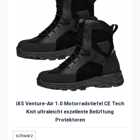
iXS Venture-Air 1.0 Motorradstiefel CE Tech
Knit ultraleicht exzellente Belüftung
Protektoren
schwarz