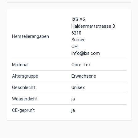
IXS AG
Haldenmattstrasse 3
6210
Herstellerangaben
Sursee
CH
info@ixs.com
Material
Gore-Tex
Altersgruppe
Erwachsene
Geschlecht
Unisex
Wasserdicht
ja
CE-geprüft
ja