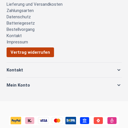
Lieferung und Versandkosten
Zahlungsarten
Datenschutz
Batteriegesetz
Bestellvorgang
Kontakt
Impressum
Vertrag widerrufen
Kontakt
Mein Konto