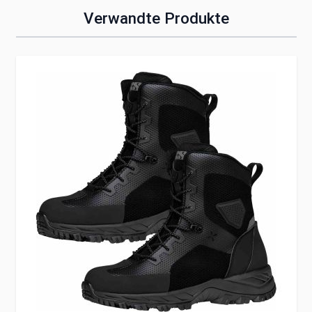
Verwandte Produkte
Clicken, um das Karussell zu überspringen