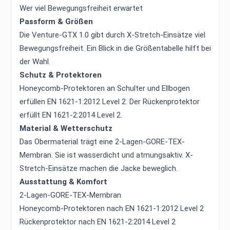
Wer viel Bewegungsfreiheit erwartet
Passform & Größen
Die Venture-GTX 1.0 gibt durch X-Stretch-Einsätze viel
Bewegungsfreiheit. Ein Blick in die Größentabelle hilft bei
der Wahl.
Schutz & Protektoren
Honeycomb-Protektoren an Schulter und Ellbogen
erfüllen EN 1621-1:2012 Level 2. Der Rückenprotektor
erfüllt EN 1621-2:2014 Level 2.
Material & Wetterschutz
Das Obermaterial trägt eine 2-Lagen-GORE-TEX-
Membran. Sie ist wasserdicht und atmungsaktiv. X-
Stretch-Einsätze machen die Jacke beweglich.
Ausstattung & Komfort
2-Lagen-GORE-TEX-Membran
Honeycomb-Protektoren nach EN 1621-1:2012 Level 2
Rückenprotektor nach EN 1621-2:2014 Level 2