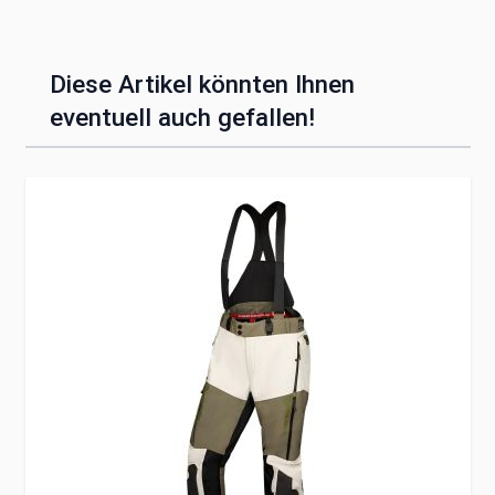
Diese Artikel könnten Ihnen
eventuell auch gefallen!
Clicken, um das Karussell zu überspringen