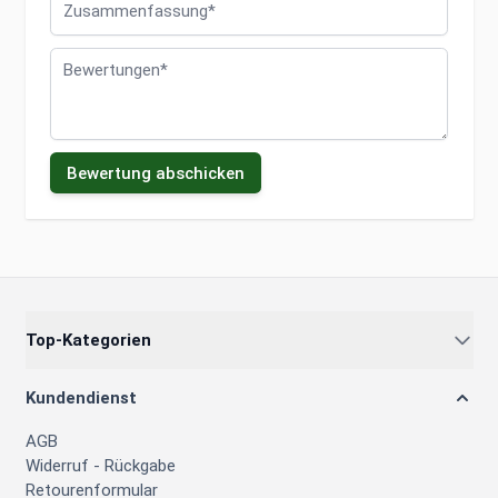
Bewertungen
Bewertung abschicken
Top-Kategorien
Kundendienst
AGB
Widerruf - Rückgabe
Retourenformular