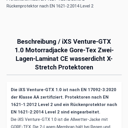
Rückenprotektor nach EN 1621-2:2014 Level 2
Beschreibung /
iXS Venture-GTX
1.0 Motorradjacke Gore-Tex Zwei-
Lagen-Laminat CE wasserdicht X-
Stretch Protektoren
Die iXS Venture-GTX 1.0 ist nach EN 17092-3:2020
der Klasse AA zertifiziert. Protektoren nach EN
1621-1:2012 Level 2 und ein Rückenprotektor nach
EN 1621-2:2014 Level 2 sind eingearbeitet.
Die iXS Venture-GTX 1.0 ist die Allwetter-Jacke mit
GORE-TEX. Die 2-Lagen-Membran hält bei Regen und