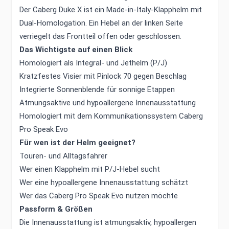
Der Caberg Duke X ist ein Made-in-Italy-Klapphelm mit
Dual-Homologation. Ein Hebel an der linken Seite
verriegelt das Frontteil offen oder geschlossen.
Das Wichtigste auf einen Blick
Homologiert als Integral- und Jethelm (P/J)
Kratzfestes Visier mit Pinlock 70 gegen Beschlag
Integrierte Sonnenblende für sonnige Etappen
Atmungsaktive und hypoallergene Innenausstattung
Homologiert mit dem Kommunikationssystem Caberg
Pro Speak Evo
Für wen ist der Helm geeignet?
Touren- und Alltagsfahrer
Wer einen Klapphelm mit P/J-Hebel sucht
Wer eine hypoallergene Innenausstattung schätzt
Wer das Caberg Pro Speak Evo nutzen möchte
Passform & Größen
Die Innenausstattung ist atmungsaktiv, hypoallergen