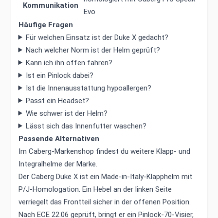
Kommunikation
Evo
Häufige Fragen
Für welchen Einsatz ist der Duke X gedacht?
Nach welcher Norm ist der Helm geprüft?
Kann ich ihn offen fahren?
Ist ein Pinlock dabei?
Ist die Innenausstattung hypoallergen?
Passt ein Headset?
Wie schwer ist der Helm?
Lässt sich das Innenfutter waschen?
Passende Alternativen
Im
Caberg-Markenshop
findest du weitere Klapp- und
Integralhelme der Marke.
Der Caberg Duke X ist ein Made-in-Italy-Klapphelm mit
P/J-Homologation. Ein Hebel an der linken Seite
verriegelt das Frontteil sicher in der offenen Position.
Nach ECE 22.06 geprüft, bringt er ein Pinlock-70-Visier,