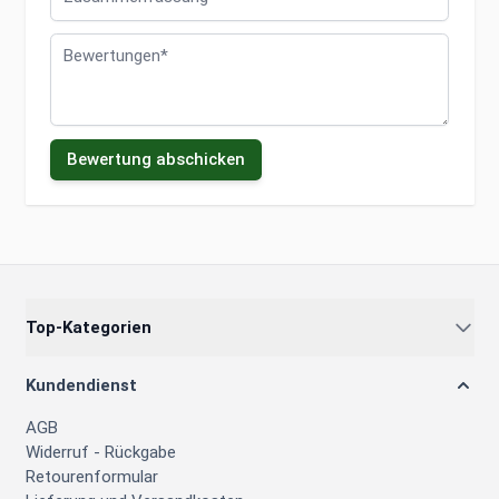
Bewertungen
Bewertung abschicken
Top-Kategorien
Kundendienst
AGB
Widerruf - Rückgabe
Retourenformular