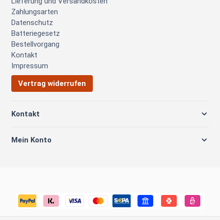
Lieferung und Versandkosten
Zahlungsarten
Datenschutz
Batteriegesetz
Bestellvorgang
Kontakt
Impressum
Vertrag widerrufen
Kontakt
Mein Konto