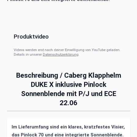
Produktvideo
Videos werden erst nach deiner Einwilligung von YouTube geladen.
Details in unserer
Datenschutzerklärung
.
Beschreibung /
Caberg Klapphelm
DUKE X inklusive Pinlock
Sonnenblende mit P/J und ECE
22.06
Im Lieferumfang sind ein klares, kratzfestes Visier,
das Pinlock 70 und eine integrierte Sonnenblende.