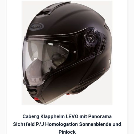
Caberg Klapphelm LEVO mit Panorama
Sichtfeld P/J Homologation Sonnenblende und
Pinlock