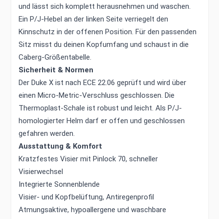
und lässt sich komplett herausnehmen und waschen.
Ein P/J-Hebel an der linken Seite verriegelt den
Kinnschutz in der offenen Position. Für den passenden
Sitz misst du deinen Kopfumfang und schaust in die
Caberg-Größentabelle.
Sicherheit & Normen
Der Duke X ist nach ECE 22.06 geprüft und wird über
einen Micro-Metric-Verschluss geschlossen. Die
Thermoplast-Schale ist robust und leicht. Als P/J-
homologierter Helm darf er offen und geschlossen
gefahren werden.
Ausstattung & Komfort
Kratzfestes Visier mit Pinlock 70, schneller
Visierwechsel
Integrierte Sonnenblende
Visier- und Kopfbelüftung, Antiregenprofil
Atmungsaktive, hypoallergene und waschbare