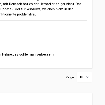
, mit Deutsch hat es der Hersteller so gar nicht. Das
n Update-Tool für Windows, welches nicht in der
nktionierte problemfrei.
en Helme,das sollte man verbessern.
Zeige