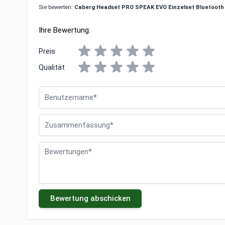
Sie bewerten:
Caberg Headset PRO SPEAK EVO Einzelset Bluetooth 5
Ihre Bewertung:
Preis
Qualität
Benutzername
Zusammenfassung
Bewertungen
Bewertung abschicken