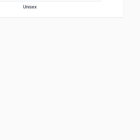
Unisex