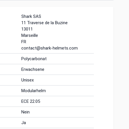
Shark SAS
11 Traverse de la Buzine
13011
Marseille
FR
contact@shark-helmets.com
Polycarbonat
Erwachsene
Unisex
Modularhelm
ECE 22.05
Nein
Ja