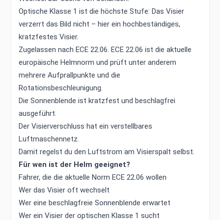
Optische Klasse 1 ist die höchste Stufe: Das Visier
verzerrt das Bild nicht – hier ein hochbeständiges,
kratzfestes Visier.
Zugelassen nach ECE 22.06. ECE 22.06 ist die aktuelle
europäische Helmnorm und prüft unter anderem
mehrere Aufprallpunkte und die
Rotationsbeschleunigung.
Die Sonnenblende ist kratzfest und beschlagfrei
ausgeführt.
Der Visierverschluss hat ein verstellbares
Luftmaschennetz.
Damit regelst du den Luftstrom am Visierspalt selbst.
Für wen ist der Helm geeignet?
Fahrer, die die aktuelle Norm ECE 22.06 wollen
Wer das Visier oft wechselt
Wer eine beschlagfreie Sonnenblende erwartet
Wer ein Visier der optischen Klasse 1 sucht