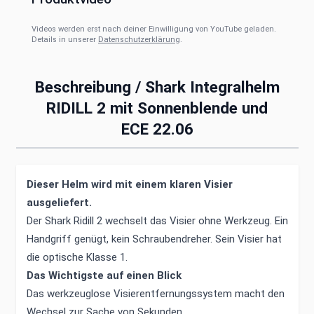
Videos werden erst nach deiner Einwilligung von YouTube geladen.
Details in unserer
Datenschutzerklärung
.
Beschreibung /
Shark Integralhelm
RIDILL 2 mit Sonnenblende und
ECE 22.06
Dieser Helm wird mit einem klaren Visier
ausgeliefert.
Der Shark Ridill 2 wechselt das Visier ohne Werkzeug. Ein
Handgriff genügt, kein Schraubendreher. Sein Visier hat
die optische Klasse 1.
Das Wichtigste auf einen Blick
Das werkzeuglose Visierentfernungssystem macht den
Wechsel zur Sache von Sekunden.