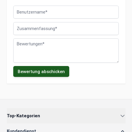
Benutzername
Zusammenfassung
Bewertungen
Bewertung abschicken
Top-Kategorien
Kundendienst