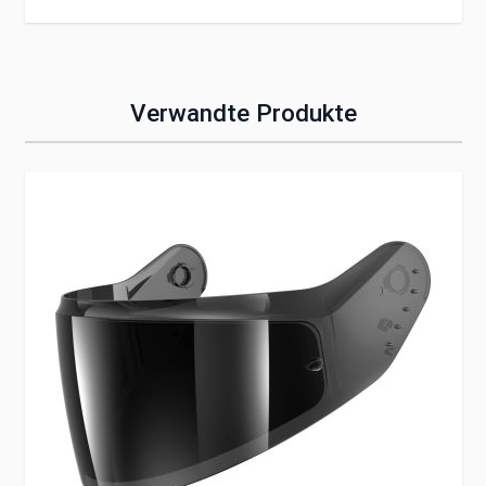
Verwandte Produkte
Clicken, um das Karussell zu überspringen