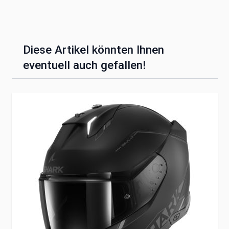
Diese Artikel könnten Ihnen
eventuell auch gefallen!
Clicken, um das Karussell zu überspringen