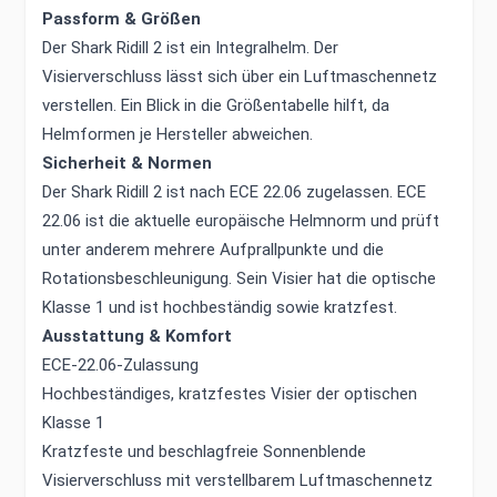
Passform & Größen
Der Shark Ridill 2 ist ein Integralhelm. Der
Visierverschluss lässt sich über ein Luftmaschennetz
verstellen. Ein Blick in die Größentabelle hilft, da
Helmformen je Hersteller abweichen.
Sicherheit & Normen
Der Shark Ridill 2 ist nach ECE 22.06 zugelassen. ECE
22.06 ist die aktuelle europäische Helmnorm und prüft
unter anderem mehrere Aufprallpunkte und die
Rotationsbeschleunigung. Sein Visier hat die optische
Klasse 1 und ist hochbeständig sowie kratzfest.
Ausstattung & Komfort
ECE-22.06-Zulassung
Hochbeständiges, kratzfestes Visier der optischen
Klasse 1
Kratzfeste und beschlagfreie Sonnenblende
Visierverschluss mit verstellbarem Luftmaschennetz