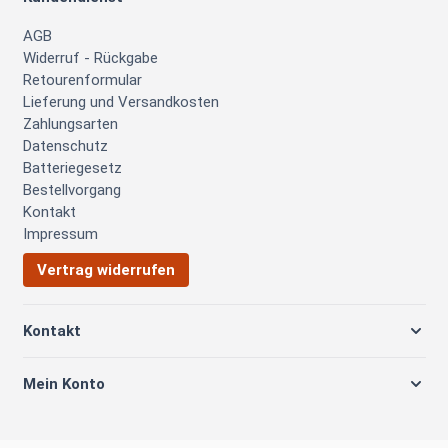
AGB
Widerruf - Rückgabe
Retourenformular
Lieferung und Versandkosten
Zahlungsarten
Datenschutz
Batteriegesetz
Bestellvorgang
Kontakt
Impressum
Vertrag widerrufen
Kontakt
Mein Konto