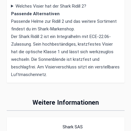
Welches Visier hat der Shark Ridill 2?
Passende Alternativen
Passende Helme zur Ridill 2 und das weitere Sortiment
findest du im
Shark-Markenshop
.
Der Shark Ridill 2 ist ein Integralhelm mit ECE-22.06-
Zulassung. Sein hochbeständiges, kratzfestes Visier
hat die optische Klasse 1 und lässt sich werkzeuglos
wechseln. Die Sonnenblende ist kratzfest und
beschlagfrei. Am Visierverschluss sitzt ein verstellbares
Luftmaschennetz.
Weitere Informationen
Shark SAS