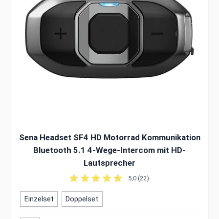
Sena Headset SF4 HD Motorrad Kommunikation
Bluetooth 5.1 4-Wege-Intercom mit HD-
Lautsprecher
5,0 (22)
Einzelset
Doppelset