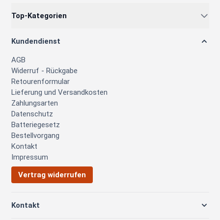
Top-Kategorien
Kundendienst
AGB
Widerruf - Rückgabe
Retourenformular
Lieferung und Versandkosten
Zahlungsarten
Datenschutz
Batteriegesetz
Bestellvorgang
Kontakt
Impressum
Vertrag widerrufen
Kontakt