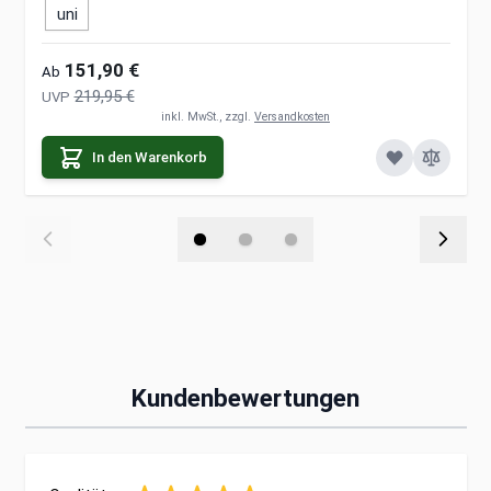
uni
151,90 €
Ab
219,95 €
UVP
inkl. MwSt., zzgl.
Versandkosten
In den Warenkorb
Kundenbewertungen