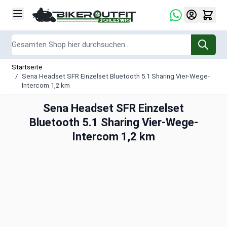
Zum Inhalt springen
Suche
Startseite
/
Sena Headset SFR Einzelset Bluetooth 5.1 Sharing Vier-Wege-
Intercom 1,2 km
Sena Headset SFR Einzelset
Bluetooth 5.1 Sharing Vier-Wege-
Intercom 1,2 km