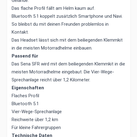
Gelände.
Das flache Profil fällt am Helm kaum auf.
Bluetooth 5.1 koppelt zusätzlich Smartphone und Navi.
So bleibst du mit deinen Freunden problemlos in
Kontakt.
Das Headset lässt sich mit dem beiliegenden Klemmkit
in die meisten Motorradhelme einbauen.
Passend für
Das Sena SFR wird mit dem beiliegenden Klemmkit in die
meisten Motorradhelme eingebaut. Die Vier-Wege-
Sprechanlage reicht über 1,2 Kilometer.
Eigenschaften
Flaches Profil
Bluetooth 5.1
Vier-Wege-Sprechanlage
Reichweite über 1,2 km
Für kleine Fahrergruppen
Technische Daten