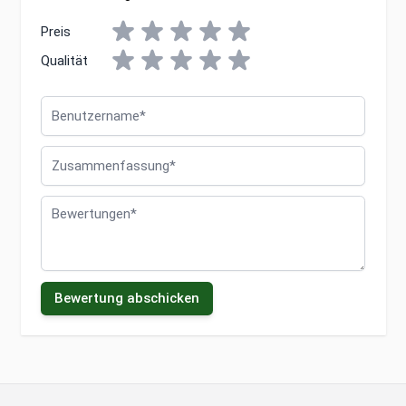
Preis
Qualität
Benutzername
Zusammenfassung
Bewertungen
Bewertung abschicken