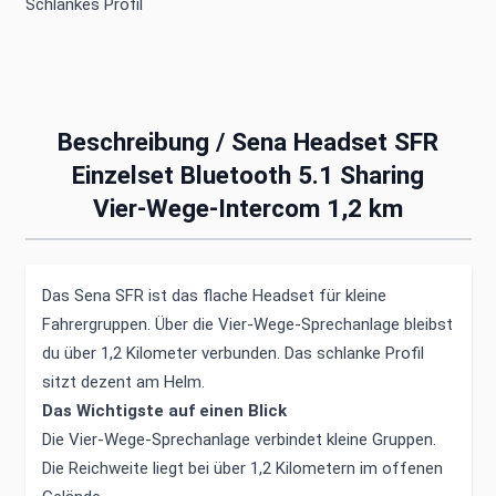
Schlankes Profil
Beschreibung /
Sena Headset SFR
Einzelset Bluetooth 5.1 Sharing
Vier-Wege-Intercom 1,2 km
Das Sena SFR ist das flache Headset für kleine
Fahrergruppen. Über die Vier-Wege-Sprechanlage bleibst
du über 1,2 Kilometer verbunden. Das schlanke Profil
sitzt dezent am Helm.
Das Wichtigste auf einen Blick
Die Vier-Wege-Sprechanlage verbindet kleine Gruppen.
Die Reichweite liegt bei über 1,2 Kilometern im offenen