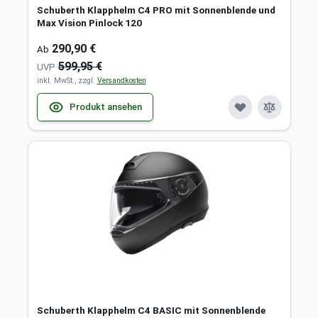
Schuberth Klapphelm C4 PRO mit Sonnenblende und
Max Vision Pinlock 120
290,90 €
Ab
599,95 €
UVP
inkl. MwSt., zzgl.
Versandkosten
Produkt ansehen
Schuberth Klapphelm C4 BASIC mit Sonnenblende