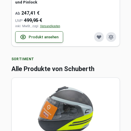
und Pinlock
247,41 €
Ab
499,95 €
UVP
inkl. MwSt., zzgl.
Versandkosten
Produkt ansehen
SORTIMENT
Alle Produkte von Schuberth