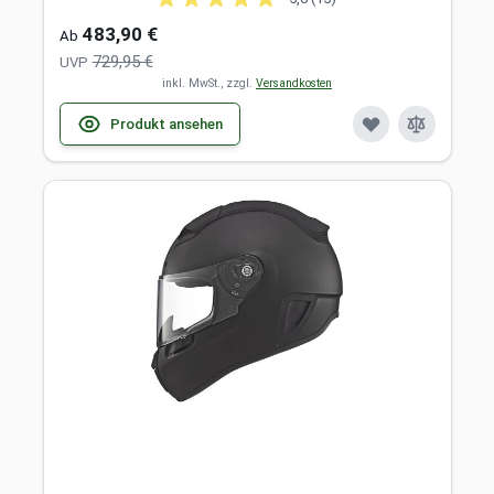
483,90 €
Ab
729,95 €
UVP
inkl. MwSt., zzgl.
Versandkosten
Produkt ansehen