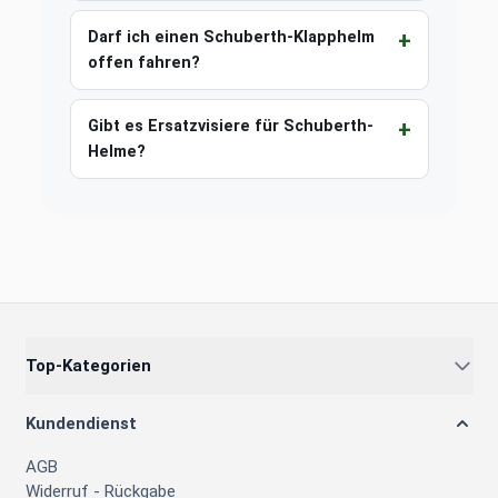
Darf ich einen Schuberth-Klapphelm
offen fahren?
Gibt es Ersatzvisiere für Schuberth-
Helme?
Top-Kategorien
Kundendienst
AGB
Widerruf - Rückgabe