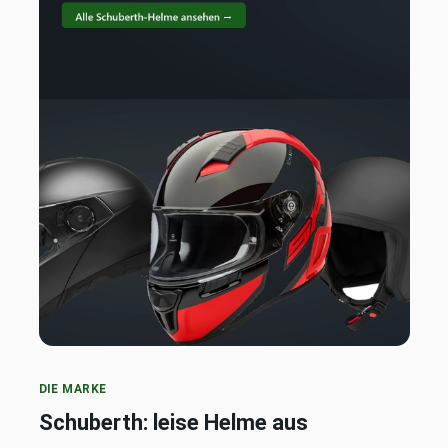
DIE MARKE
Schuberth: leise Helme aus