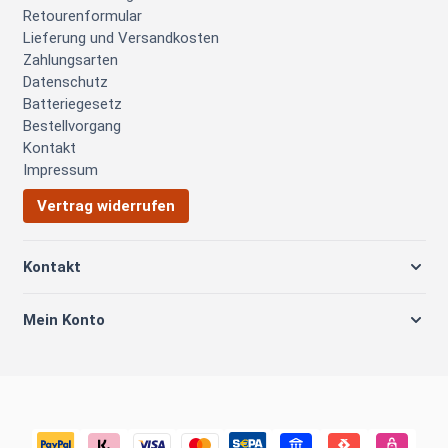
Retourenformular
Lieferung und Versandkosten
Zahlungsarten
Datenschutz
Batteriegesetz
Bestellvorgang
Kontakt
Impressum
Vertrag widerrufen
Kontakt
Mein Konto