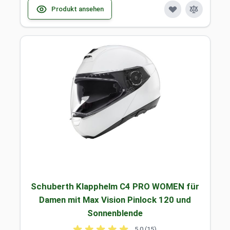
Produkt ansehen
Schuberth Klapphelm C4 PRO WOMEN für
Damen mit Max Vision Pinlock 120 und
Sonnenblende
5,0 (15)