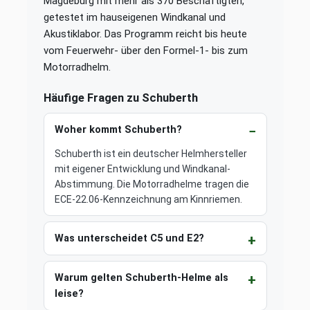
Magdeburg mit mehr als 370 Beschäftigten,
getestet im hauseigenen Windkanal und
Akustiklabor. Das Programm reicht bis heute
vom Feuerwehr- über den Formel-1- bis zum
Motorradhelm.
Häufige Fragen zu Schuberth
Woher kommt Schuberth?
Schuberth ist ein deutscher Helmhersteller
mit eigener Entwicklung und Windkanal-
Abstimmung. Die Motorradhelme tragen die
ECE-22.06-Kennzeichnung am Kinnriemen.
Was unterscheidet C5 und E2?
Warum gelten Schuberth-Helme als
leise?