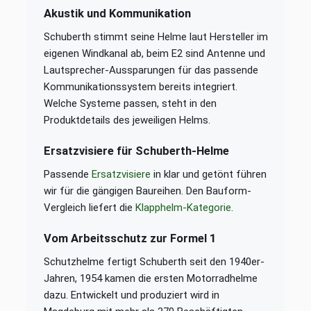
Akustik und Kommunikation
Schuberth stimmt seine Helme laut Hersteller im
eigenen Windkanal ab, beim E2 sind Antenne und
Lautsprecher-Aussparungen für das passende
Kommunikationssystem bereits integriert.
Welche Systeme passen, steht in den
Produktdetails des jeweiligen Helms.
Ersatzvisiere für Schuberth-Helme
Passende
Ersatzvisiere
in klar und getönt führen
wir für die gängigen Baureihen. Den Bauform-
Vergleich liefert die
Klapphelm-Kategorie
.
Vom Arbeitsschutz zur Formel 1
Schutzhelme fertigt Schuberth seit den 1940er-
Jahren, 1954 kamen die ersten Motorradhelme
dazu. Entwickelt und produziert wird in