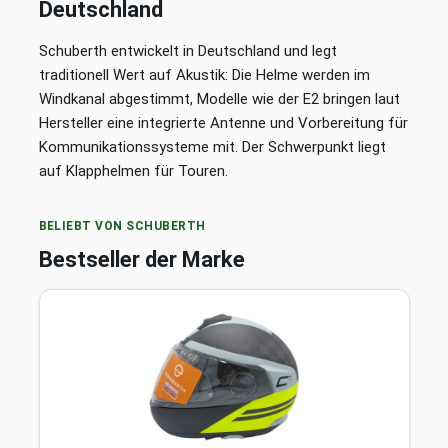
Deutschland
Schuberth entwickelt in Deutschland und legt
traditionell Wert auf Akustik: Die Helme werden im
Windkanal abgestimmt, Modelle wie der E2 bringen laut
Hersteller eine integrierte Antenne und Vorbereitung für
Kommunikationssysteme mit. Der Schwerpunkt liegt
auf Klapphelmen für Touren.
BELIEBT VON SCHUBERTH
Bestseller der Marke