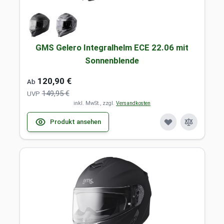
GMS Gelero Integralhelm ECE 22.06 mit
Sonnenblende
120,90 €
Ab
149,95 €
UVP
inkl. MwSt., zzgl.
Versandkosten
Produkt ansehen