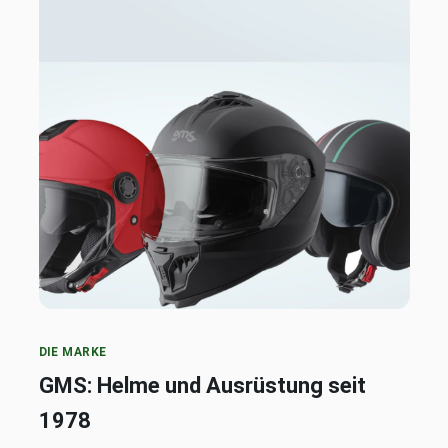
DIE MARKE
GMS: Helme und Ausrüstung seit
1978