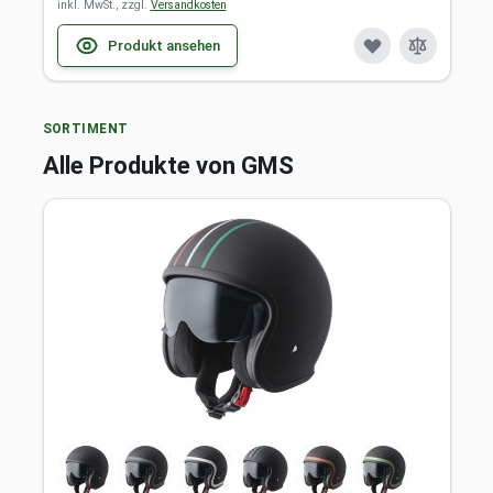
inkl. MwSt., zzgl.
Versandkosten
Produkt ansehen
SORTIMENT
Alle Produkte von GMS