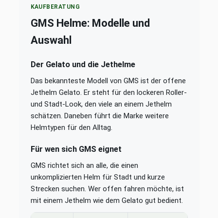
KAUFBERATUNG
GMS Helme: Modelle und
Auswahl
Der Gelato und die Jethelme
Das bekannteste Modell von GMS ist der offene
Jethelm Gelato. Er steht für den lockeren Roller-
und Stadt-Look, den viele an einem Jethelm
schätzen. Daneben führt die Marke weitere
Helmtypen für den Alltag.
Für wen sich GMS eignet
GMS richtet sich an alle, die einen
unkomplizierten Helm für Stadt und kurze
Strecken suchen. Wer offen fahren möchte, ist
mit einem Jethelm wie dem Gelato gut bedient.