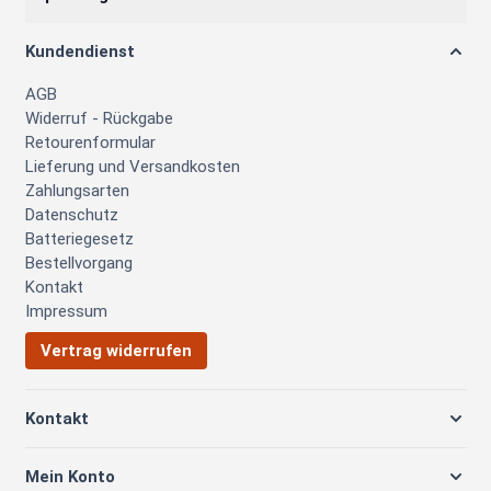
Kundendienst
AGB
Widerruf - Rückgabe
Retourenformular
Lieferung und Versandkosten
Zahlungsarten
Datenschutz
Batteriegesetz
Bestellvorgang
Kontakt
Impressum
Vertrag widerrufen
Kontakt
Mein Konto