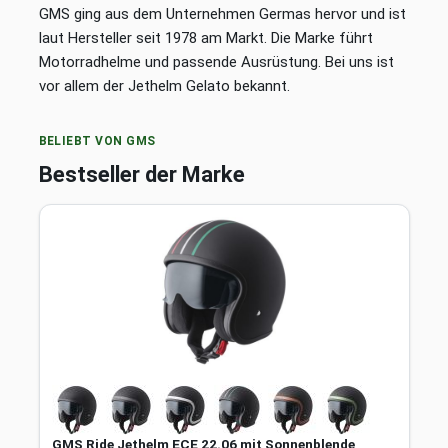
GMS ging aus dem Unternehmen Germas hervor und ist
laut Hersteller seit 1978 am Markt. Die Marke führt
Motorradhelme und passende Ausrüstung. Bei uns ist
vor allem der Jethelm Gelato bekannt.
BELIEBT VON GMS
Bestseller der Marke
GMS Ride Jethelm ECE 22.06 mit Sonnenblende