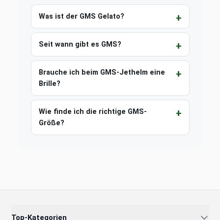
Was ist der GMS Gelato?
Seit wann gibt es GMS?
Brauche ich beim GMS-Jethelm eine
Brille?
Wie finde ich die richtige GMS-
Größe?
Top-Kategorien