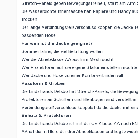
Stretch-Panels geben Bewegungsfreiheit, statt am Arm 
Die wasserdichte Innentasche hält Papiere und Handy au
trocken.
Der lange Verbindungsreißverschluss koppelt die Jacke fe
passenden Hose.
Für wen ist die Jacke geeignet?
Sommerfahrer, die viel Belüftung wollen
Wer die Abriebklasse AA auch im Mesh sucht
Wer Protektoren auf die eigene Statur einstellen möchte
Wer Jacke und Hose zu einer Kombi verbinden will
Passform & Größen
Die Lindstrands Delsbo hat Stretch-Panels, die Bewegun
Protektoren an Schultern und Ellenbogen sind verstellbar
Verbindungsreißverschluss koppelst du die Jacke mit ei
Schutz & Protektoren
Die Lindstrands Delsbo ist mit der CE-Klasse AA nach E
AA ist die mittlere der drei Abriebklassen und liegt zwis