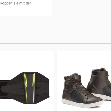
koppelt sie mit der