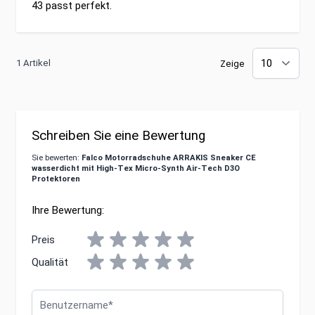
43 passt perfekt.
1 Artikel
Zeige
Schreiben Sie eine Bewertung
Sie bewerten:
Falco Motorradschuhe ARRAKIS Sneaker CE
wasserdicht mit High-Tex Micro-Synth Air-Tech D3O
Protektoren
Ihre Bewertung:
Preis
Qualität
Benutzername