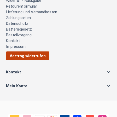
Widerruf - Rückgabe
Retourenformular
Lieferung und Versandkosten
Zahlungsarten
Datenschutz
Batteriegesetz
Bestellvorgang
Kontakt
Impressum
Vertrag widerrufen
Kontakt
Mein Konto