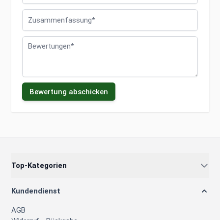
Zusammenfassung
Bewertungen
Bewertung abschicken
Top-Kategorien
Kundendienst
AGB