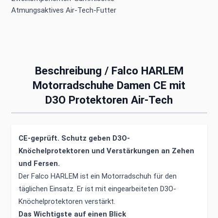
Atmungsaktives Air-Tech-Futter
Beschreibung /
Falco HARLEM
Motorradschuhe Damen CE mit
D3O Protektoren Air-Tech
CE-geprüft. Schutz geben D3O-
Knöchelprotektoren und Verstärkungen an Zehen
und Fersen.
Der Falco HARLEM ist ein Motorradschuh für den
täglichen Einsatz. Er ist mit eingearbeiteten D3O-
Knöchelprotektoren verstärkt.
Das Wichtigste auf einen Blick