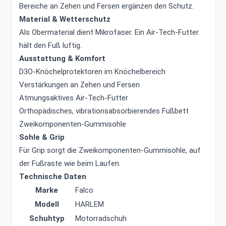
Bereiche an Zehen und Fersen ergänzen den Schutz.
Material & Wetterschutz
Als Obermaterial dient Mikrofaser. Ein Air-Tech-Futter
hält den Fuß luftig.
Ausstattung & Komfort
D3O-Knöchelprotektoren im Knöchelbereich
Verstärkungen an Zehen und Fersen
Atmungsaktives Air-Tech-Futter
Orthopädisches, vibrationsabsorbierendes Fußbett
Zweikomponenten-Gummisohle
Sohle & Grip
Für Grip sorgt die Zweikomponenten-Gummisohle, auf
der Fußraste wie beim Laufen.
Technische Daten
Marke
Falco
Modell
HARLEM
Schuhtyp
Motorradschuh