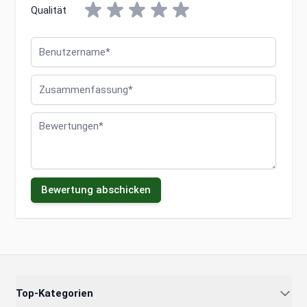
Qualität
Benutzername
Zusammenfassung
Bewertungen
Bewertung abschicken
Top-Kategorien