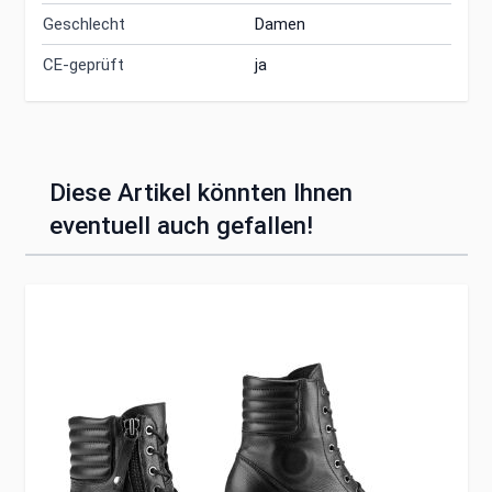
Geschlecht
Damen
CE-geprüft
ja
Diese Artikel könnten Ihnen
eventuell auch gefallen!
Clicken, um das Karussell zu überspringen