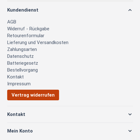
Kundendienst
AGB
Widerruf - Rückgabe
Retourenformular
Lieferung und Versandkosten
Zahlungsarten
Datenschutz
Batteriegesetz
Bestellvorgang
Kontakt
Impressum
Vertrag widerrufen
Kontakt
Mein Konto