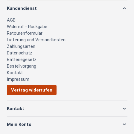
Kundendienst
AGB
Widerruf - Rückgabe
Retourenformular
Lieferung und Versandkosten
Zahlungsarten
Datenschutz
Batteriegesetz
Bestellvorgang
Kontakt
Impressum
Vertrag widerrufen
Kontakt
Mein Konto