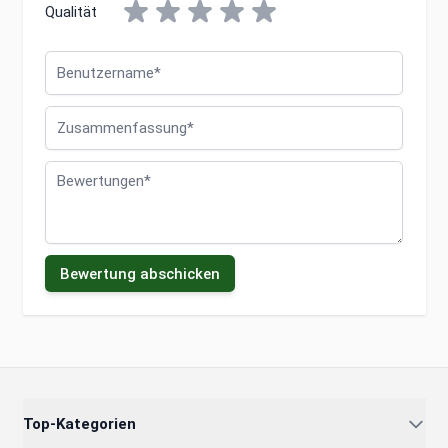
Qualität
Benutzername
Zusammenfassung
Bewertungen
Bewertung abschicken
Top-Kategorien