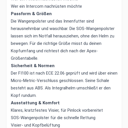
Wer ein Intercom nachrüsten möchte
Passform & Größen
Die Wangenpolster und das Innenfutter sind
herausnehmbar und waschbar. Die SOS-Wangenpolster
lassen sich im Notfall herausziehen, ohne den Helm zu
bewegen. Für die richtige Größe misst du deinen
Kopfumfang und richtest dich nach der Apex-
Größentabelle.
Sicherheit & Normen
Der FI100 ist nach ECE 22.06 geprüft und wird über einen
Micro-Metric-Verschluss geschlossen. Seine Schale
besteht aus ABS. Als Integralhelm umschließt er den
Kopf rundum.
Ausstattung & Komfort
Klares, kratzfestes Visier, für Pinlock vorbereitet
SOS-Wangenpolster für die schnelle Rettung
Visier- und Kopfbelüftung