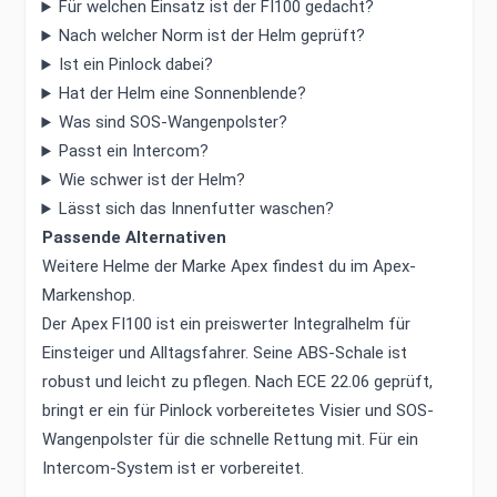
Für welchen Einsatz ist der FI100 gedacht?
Nach welcher Norm ist der Helm geprüft?
Ist ein Pinlock dabei?
Hat der Helm eine Sonnenblende?
Was sind SOS-Wangenpolster?
Passt ein Intercom?
Wie schwer ist der Helm?
Lässt sich das Innenfutter waschen?
Passende Alternativen
Weitere Helme der Marke Apex findest du im
Apex-
Markenshop
.
Der Apex FI100 ist ein preiswerter Integralhelm für
Einsteiger und Alltagsfahrer. Seine ABS-Schale ist
robust und leicht zu pflegen. Nach ECE 22.06 geprüft,
bringt er ein für Pinlock vorbereitetes Visier und SOS-
Wangenpolster für die schnelle Rettung mit. Für ein
Intercom-System ist er vorbereitet.