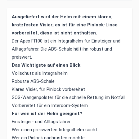
Ausgeliefert wird der Helm mit einem klaren,
kratzfesten Visier; es ist für eine Pinlock-Linse
vorbereitet, diese ist nicht enthalten.
Der Apex FI100 ist ein Integralhelm für Einsteiger und
Alltagsfahrer. Die ABS-Schale hält ihn robust und
preiswert.
Das Wichtigste auf einen Blick
Vollschutz als Integralhelm
Robuste ABS-Schale
Klares Visier, für Pinlock vorbereitet
SOS-Wangenpolster für die schnelle Rettung im Notfall
Vorbereitet für ein Intercom-System
Für wen ist der Helm geeignet?
Einsteiger- und Alltagsfahrer
Wer einen preiswerten Integralhelm sucht
Wer ein Pinlock nachrüsten möchte