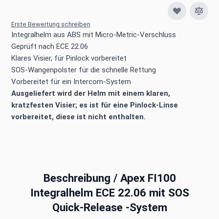
Erste Bewertung schreiben
Integralhelm aus ABS mit Micro-Metric-Verschluss
Geprüft nach ECE 22.06
Klares Visier, für Pinlock vorbereitet
SOS-Wangenpolster für die schnelle Rettung
Vorbereitet für ein Intercom-System
Ausgeliefert wird der Helm mit einem klaren,
kratzfesten Visier; es ist für eine Pinlock-Linse
vorbereitet, diese ist nicht enthalten.
Beschreibung /
Apex FI100
Integralhelm ECE 22.06 mit SOS
Quick-Release -System