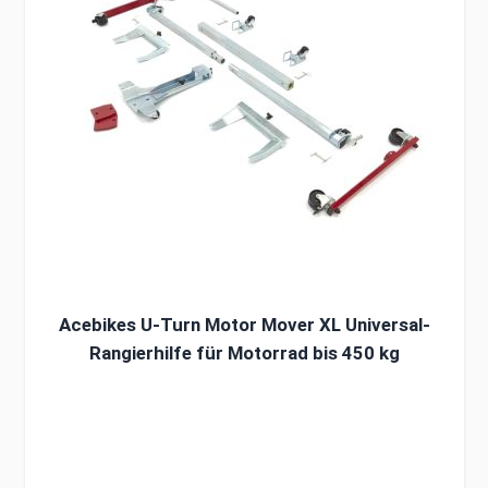
Acebikes U-Turn Motor Mover XL Universal-
Rangierhilfe für Motorrad bis 450 kg