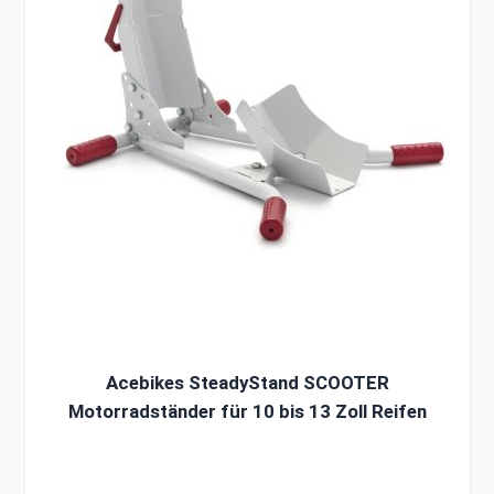
Acebikes SteadyStand SCOOTER
Motorradständer für 10 bis 13 Zoll Reifen