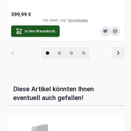
399,99 €
inkl. MwSt., zzgl.
Versandkosten
In den Warenkorb
Diese Artikel könnten Ihnen
eventuell auch gefallen!
Clicken, um das Karussell zu überspringen