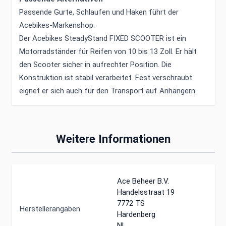
Passende Gurte, Schlaufen und Haken führt der
Acebikes-Markenshop
.
Der Acebikes SteadyStand FIXED SCOOTER ist ein
Motorradständer für Reifen von 10 bis 13 Zoll. Er hält
den Scooter sicher in aufrechter Position. Die
Konstruktion ist stabil verarbeitet. Fest verschraubt
eignet er sich auch für den Transport auf Anhängern.
Weitere Informationen
Ace Beheer B.V.
Handelsstraat 19
7772 TS
Herstellerangaben
Hardenberg
NL