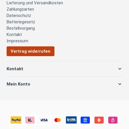
Lieferung und Versandkosten
Zahlungsarten
Datenschutz
Batteriegesetz
Bestellvorgang
Kontakt
Impressum
Vertrag widerrufen
Kontakt
Mein Konto