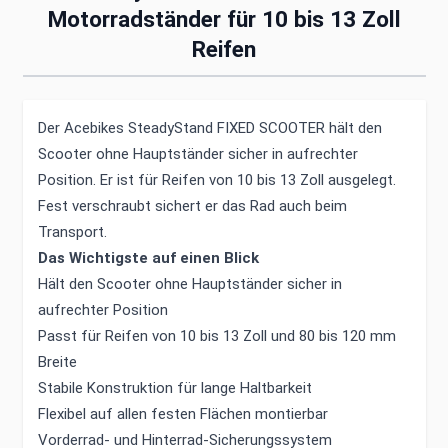
Motorradständer für 10 bis 13 Zoll
Reifen
Der Acebikes SteadyStand FIXED SCOOTER hält den
Scooter ohne Hauptständer sicher in aufrechter
Position. Er ist für Reifen von 10 bis 13 Zoll ausgelegt.
Fest verschraubt sichert er das Rad auch beim
Transport.
Das Wichtigste auf einen Blick
Hält den Scooter ohne Hauptständer sicher in
aufrechter Position
Passt für Reifen von 10 bis 13 Zoll und 80 bis 120 mm
Breite
Stabile Konstruktion für lange Haltbarkeit
Flexibel auf allen festen Flächen montierbar
Vorderrad- und Hinterrad-Sicherungssystem