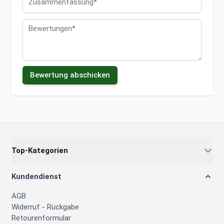
Bewertungen
Bewertung abschicken
Top-Kategorien
Kundendienst
AGB
Widerruf - Rückgabe
Retourenformular