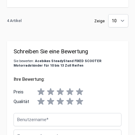
4 Artikel
Zeige
Schreiben Sie eine Bewertung
Sie bewerten:
Acebikes SteadyStand FIXED SCOOTER
Motorradständer für 10 bis 13 Zoll Reifen
Ihre Bewertung:
Preis
Qualität
Benutzername
Zusammenfassung