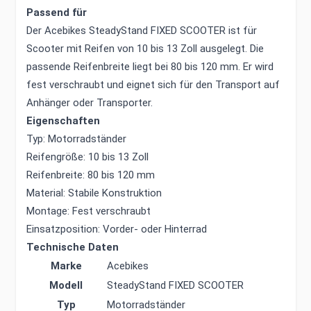
Passend für
Der Acebikes SteadyStand FIXED SCOOTER ist für
Scooter mit Reifen von 10 bis 13 Zoll ausgelegt. Die
passende Reifenbreite liegt bei 80 bis 120 mm. Er wird
fest verschraubt und eignet sich für den Transport auf
Anhänger oder Transporter.
Eigenschaften
Typ: Motorradständer
Reifengröße: 10 bis 13 Zoll
Reifenbreite: 80 bis 120 mm
Material: Stabile Konstruktion
Montage: Fest verschraubt
Einsatzposition: Vorder- oder Hinterrad
Technische Daten
Marke
Acebikes
Modell
SteadyStand FIXED SCOOTER
Typ
Motorradständer