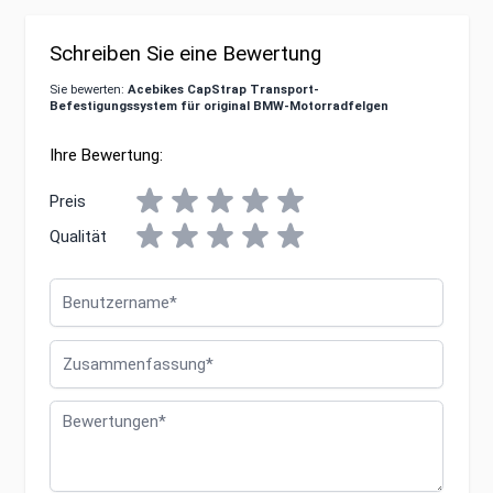
Schreiben Sie eine Bewertung
Sie bewerten:
Acebikes CapStrap Transport-
Befestigungssystem für original BMW-Motorradfelgen
Ihre Bewertung:
Preis
Qualität
Benutzername
Zusammenfassung
Bewertungen