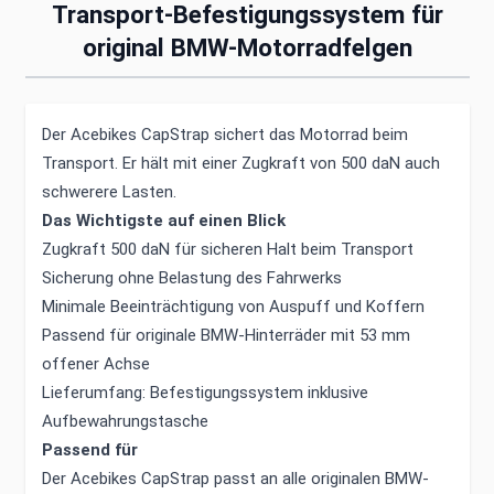
Transport-Befestigungssystem für
original BMW-Motorradfelgen
Der Acebikes CapStrap sichert das Motorrad beim
Transport. Er hält mit einer Zugkraft von 500 daN auch
schwerere Lasten.
Das Wichtigste auf einen Blick
Zugkraft 500 daN für sicheren Halt beim Transport
Sicherung ohne Belastung des Fahrwerks
Minimale Beeinträchtigung von Auspuff und Koffern
Passend für originale BMW-Hinterräder mit 53 mm
offener Achse
Lieferumfang: Befestigungssystem inklusive
Aufbewahrungstasche
Passend für
Der Acebikes CapStrap passt an alle originalen BMW-