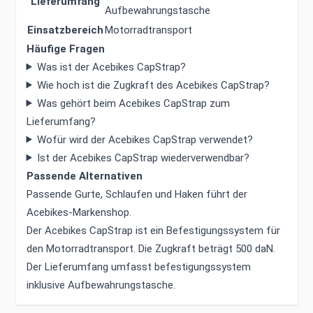
Lieferumfang
Aufbewahrungstasche
Einsatzbereich
Motorradtransport
Häufige Fragen
Was ist der Acebikes CapStrap?
Wie hoch ist die Zugkraft des Acebikes CapStrap?
Was gehört beim Acebikes CapStrap zum
Lieferumfang?
Wofür wird der Acebikes CapStrap verwendet?
Ist der Acebikes CapStrap wiederverwendbar?
Passende Alternativen
Passende Gurte, Schlaufen und Haken führt der
Acebikes-Markenshop
.
Der Acebikes CapStrap ist ein Befestigungssystem für
den Motorradtransport. Die Zugkraft beträgt 500 daN.
Der Lieferumfang umfasst befestigungssystem
inklusive Aufbewahrungstasche.