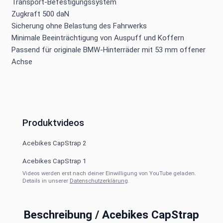
Transport-Befestigungssystem
Zugkraft 500 daN
Sicherung ohne Belastung des Fahrwerks
Minimale Beeinträchtigung von Auspuff und Koffern
Passend für originale BMW-Hinterräder mit 53 mm offener
Achse
Produktvideos
Acebikes CapStrap 2
Acebikes CapStrap 1
Videos werden erst nach deiner Einwilligung von YouTube geladen.
Details in unserer
Datenschutzerklärung
.
Beschreibung /
Acebikes CapStrap