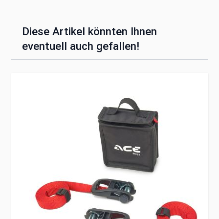
Diese Artikel könnten Ihnen
eventuell auch gefallen!
Clicken, um das Karussell zu überspringen