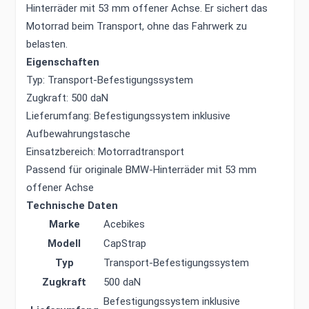
Hinterräder mit 53 mm offener Achse. Er sichert das
Motorrad beim Transport, ohne das Fahrwerk zu
belasten.
Eigenschaften
Typ: Transport-Befestigungssystem
Zugkraft: 500 daN
Lieferumfang: Befestigungssystem inklusive
Aufbewahrungstasche
Einsatzbereich: Motorradtransport
Passend für originale BMW-Hinterräder mit 53 mm
offener Achse
Technische Daten
Marke
Acebikes
Modell
CapStrap
Typ
Transport-Befestigungssystem
Zugkraft
500 daN
Befestigungssystem inklusive