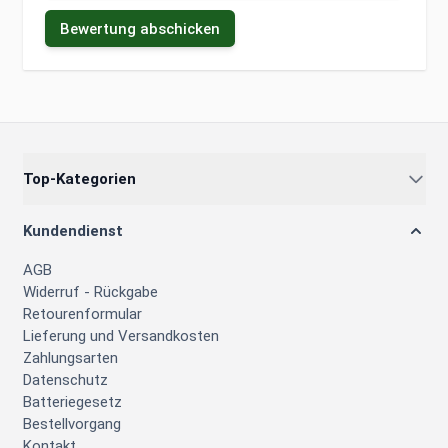
Bewertung abschicken
Top-Kategorien
Kundendienst
AGB
Widerruf - Rückgabe
Retourenformular
Lieferung und Versandkosten
Zahlungsarten
Datenschutz
Batteriegesetz
Bestellvorgang
Kontakt